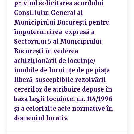
privind solicitarea acordului
Consiliului General al
Municipiului București pentru
împuternicirea expresă a
Sectorului 5 al Municipiului
București în vederea
achiziţionării de locuinţe/
imobile de locuinţe de pe piaţa
liberă, susceptibile rezolvării
cererilor de atribuire depuse în
baza Legii locuintei nr. 114/1996
şi a celorlalte acte normative în
domeniul locativ.