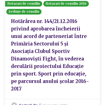
Hotarari de consiliu
Hotarari de consiliu 2016
Ședințe de consiliu
Hotărârea nr. 144/21.12.2016
privind aprobarea încheierii
unui acord de parteneriat între
Primăria Sectorului 5 și
Asociația Clubul Sportiv
Dinamoviști Fight, în vederea
derulării proiectului Educație
prin sport. Sport prin educație,
pe parcursul anului școlar 2016-
2017