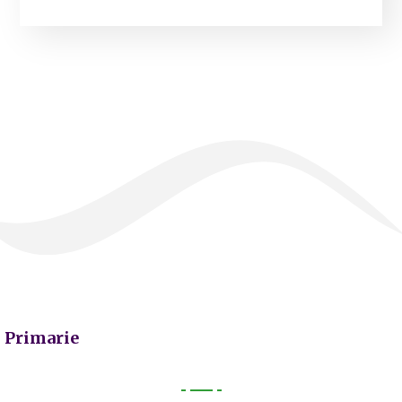
Primarie