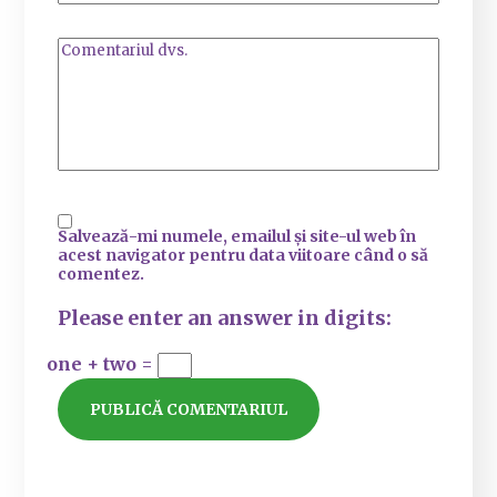
Salvează-mi numele, emailul și site-ul web în
acest navigator pentru data viitoare când o să
comentez.
Please enter an answer in digits:
one + two =