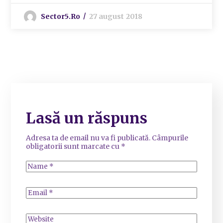
Sector5.ro
27 august 2018
Lasă un răspuns
Adresa ta de email nu va fi publicată.
Câmpurile
obligatorii sunt marcate cu
*