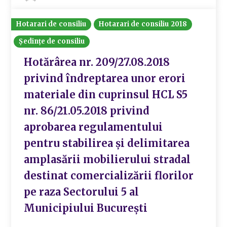
Hotarari de consiliu
Hotarari de consiliu 2018
Ședințe de consiliu
Hotărârea nr. 209/27.08.2018
privind îndreptarea unor erori
materiale din cuprinsul HCL S5
nr. 86/21.05.2018 privind
aprobarea regulamentului
pentru stabilirea și delimitarea
amplasării mobilierului stradal
destinat comercializării florilor
pe raza Sectorului 5 al
Municipiului București