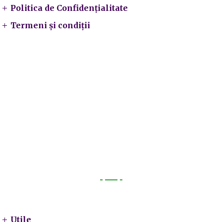
Politica de Confidențialitate
Termeni și condiții
Utile
Utile