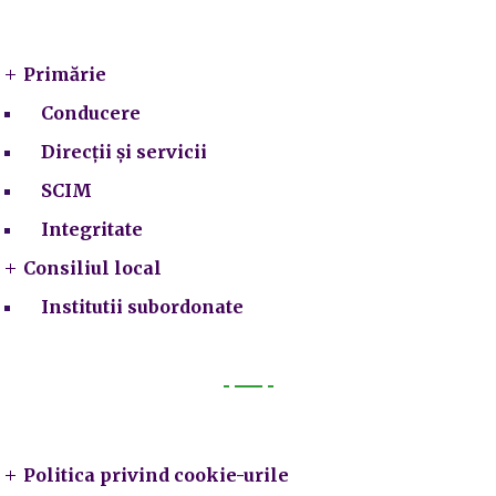
Primarie
Primărie
Conducere
Direcții și servicii
SCIM
Integritate
Consiliul local
Institutii subordonate
Legal
Politica privind cookie-urile