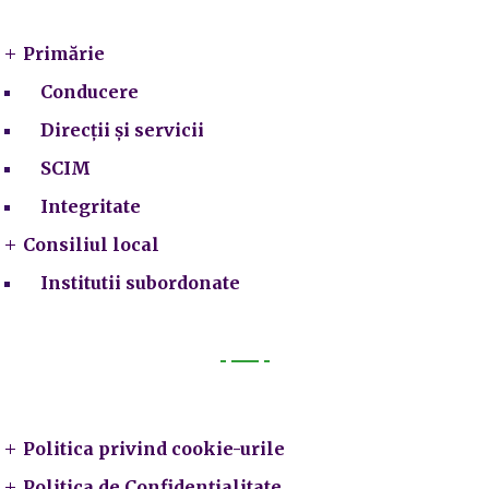
Primărie
Conducere
Direcții și servicii
SCIM
Integritate
Consiliul local
Institutii subordonate
Legal
Politica privind cookie-urile
Politica de Confidențialitate