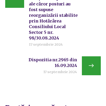
ale căror posturi au
fost supuse
reorganizării stabilite
prin Hotărârea
Consiliului Local
Sector 5 nr.
98/30.08.2024
17 septembrie 2024
Dispozitia nr.2965 din
16.09.2024
17 septembrie 2024