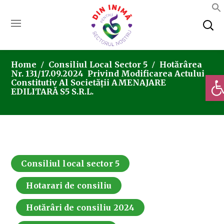
Home
Consiliul Local Sector 5
Hotărârea
Nr. 131/17.09.2024 Privind Modificarea Actului
Deschi
Constitutiv Al Societății AMENAJARE
EDILITARĂ S5 S.R.L.
Consiliul local sector 5
Hotarari de consiliu
Hotărâri de consiliu 2024