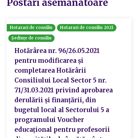
Postări asemănatoare
Hotarari de consiliu
Hotarari de consiliu 2021
Ședințe de consiliu
Hotărârea nr. 96/26.05.2021
pentru modificarea și
completarea Hotărârii
Consiliului Local Sector 5 nr.
71/31.03.2021 privind aprobarea
derulării şi finanţării, din
bugetul local al Sectorului 5 a
programului Voucher
educaţional pentru profesorii