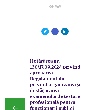
565
Hotărârea nr.
130/17.09.2024 privind
aprobarea
Regulamentului
privind organizarea și
desfășurarea
examenului de testare
profesională pentru
funcționarii publici