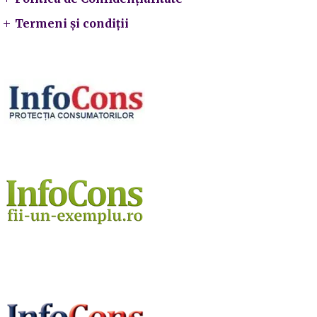
Termeni și condiții