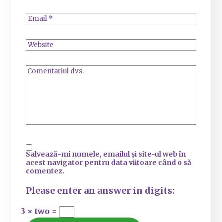
Salvează-mi numele, emailul și site-ul web în
acest navigator pentru data viitoare când o să
comentez.
Please enter an answer in digits:
3 × two =