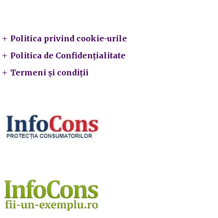
Legal
Politica privind cookie-urile
Politica de Confidențialitate
Termeni și condiții