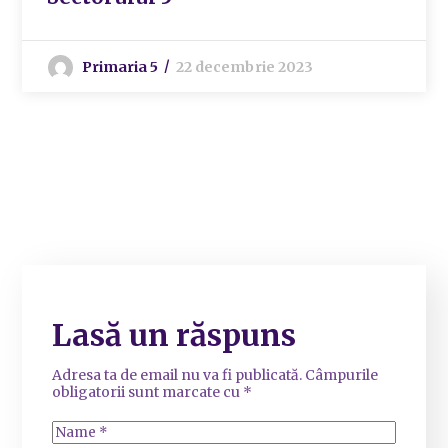
Primaria 5
22 decembrie 2023
Lasă un răspuns
Adresa ta de email nu va fi publicată.
Câmpurile
obligatorii sunt marcate cu
*