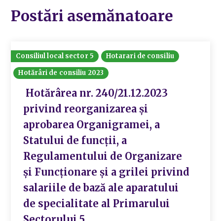
Postări asemănatoare
Consiliul local sector 5
Hotarari de consiliu
Hotărâri de consiliu 2023
Hotărârea nr. 240/21.12.2023
privind reorganizarea și
aprobarea Organigramei, a
Statului de funcții, a
Regulamentului de Organizare
și Funcționare și a grilei privind
salariile de bază ale aparatului
de specialitate al Primarului
Sectorului 5