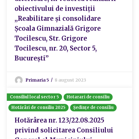
obiectivului de investiții
,,Reabilitare și consolidare
Școala Gimnazială Grigore
Tocilescu, Str. Grigore
Tocilescu, nr. 20, Sector 5,
București”
Primaria 5
8 august 2023
Consiliul local sector 5
Hotarari de consiliu
Hotărâri de consiliu 2025
Ședințe de consiliu
Hotărârea nr. 123/22.08.2025
privind solicitarea Consiliului