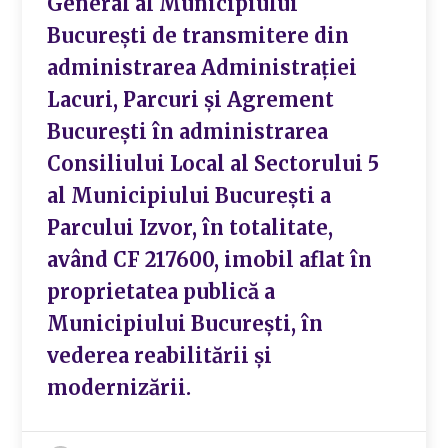
General al Municipiului
București de transmitere din
administrarea Administrației
Lacuri, Parcuri și Agrement
București în administrarea
Consiliului Local al Sectorului 5
al Municipiului București a
Parcului Izvor, în totalitate,
având CF 217600, imobil aflat în
proprietatea publică a
Municipiului București, în
vederea reabilitării și
modernizării.