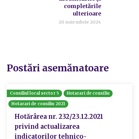
completările
ulterioare
20 noiembrie 2024
Postări asemănatoare
Consiliul local sector 5
Hotarari de consiliu
Hotarari de consiliu 2021
Hotărârea nr. 232/23.12.2021
privind actualizarea
indicatorilor tehnico-