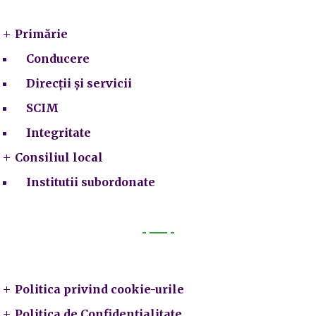
Primărie
Conducere
Direcții și servicii
SCIM
Integritate
Consiliul local
Institutii subordonate
Legal
Politica privind cookie-urile
Politica de Confidențialitate