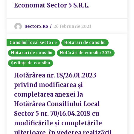
Economat Sector 5 S.R.L.
Sector5.ro
26 februarie 2021
Consiliul local sector 5
Hotarari de consiliu
Hotarari de consiliu
Hotărâri de consiliu 2023
Ședințe de consiliu
Hotărârea nr. 18/26.01.2023
privind modificarea și
completarea anexei la
Hotărârea Consiliului Local
Sector 5 nr. 70/16.04.2018 cu
modificările și completările
ulterioare, în vederea realizării