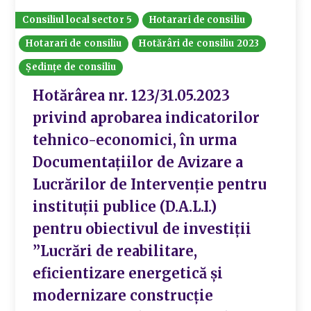
Consiliul local sector 5
Hotarari de consiliu
Hotarari de consiliu
Hotărâri de consiliu 2023
Ședințe de consiliu
Hotărârea nr. 123/31.05.2023
privind aprobarea indicatorilor
tehnico-economici, în urma
Documentațiilor de Avizare a
Lucrărilor de Intervenție pentru
instituții publice (D.A.L.I.)
pentru obiectivul de investiții
”Lucrări de reabilitare,
eficientizare energetică și
modernizare construcție