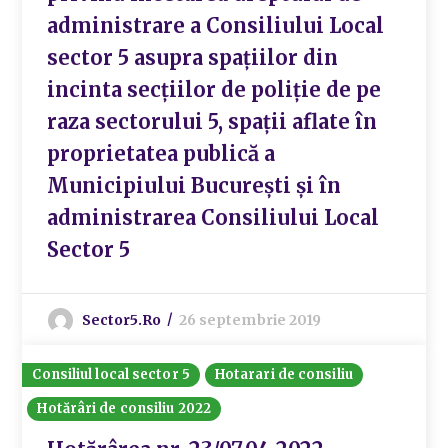
administrare a Consiliului Local
sector 5 asupra spațiilor din
incinta secțiilor de poliție de pe
raza sectorului 5, spații aflate în
proprietatea publică a
Municipiului București și în
administrarea Consiliului Local
Sector 5
Sector5.ro
26 septembrie 2019
Consiliul local sector 5
Hotarari de consiliu
Hotărâri de consiliu 2022