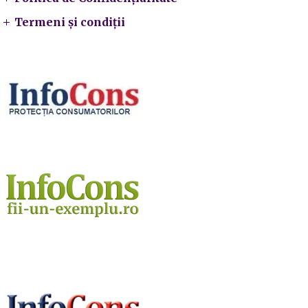
Termeni și condiții