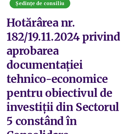
Ședințe de consiliu
Hotărârea nr.
182/19.11.2024 privind
aprobarea
documentaţiei
tehnico-economice
pentru obiectivul de
investiții din Sectorul
5 constând în