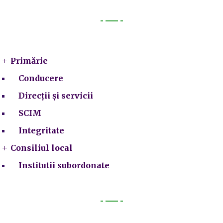
Primarie
Primărie
Conducere
Direcții și servicii
SCIM
Integritate
Consiliul local
Institutii subordonate
Legal