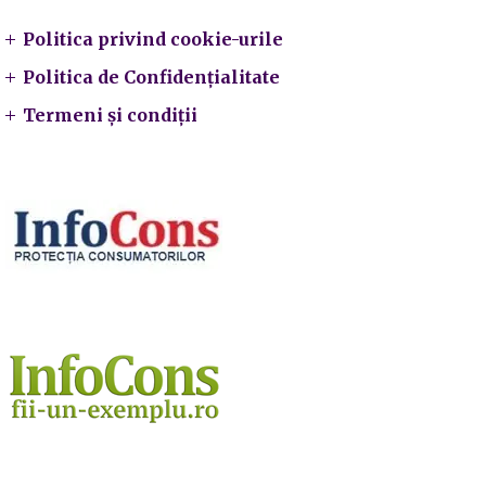
Politica privind cookie-urile
Politica de Confidențialitate
Termeni și condiții