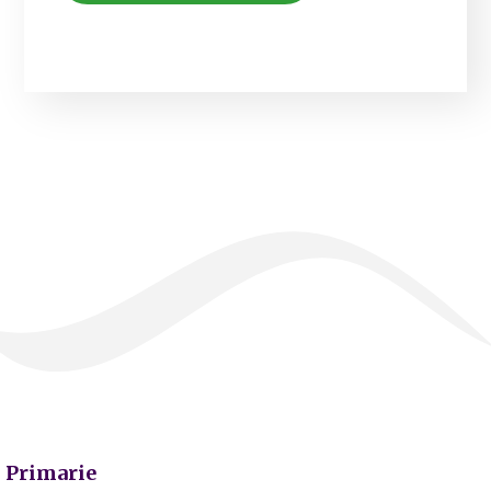
Primarie