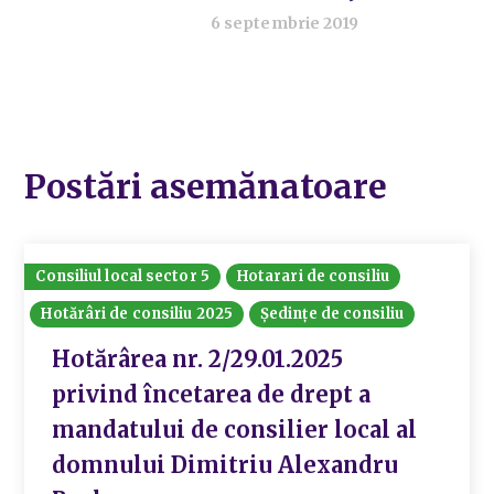
6 septembrie 2019
Postări asemănatoare
Consiliul local sector 5
Hotarari de consiliu
Hotărâri de consiliu 2025
Ședințe de consiliu
Hotărârea nr. 2/29.01.2025
privind încetarea de drept a
mandatului de consilier local al
domnului Dimitriu Alexandru