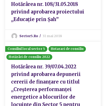
Hotărârea nr. 108/31.05.2018
privind aprobarea proiectului
,,Educație prin Șah”
Sector5.ro
31 mai 2018
Consiliul local sector 5
Hotarari de consiliu
Hotărâri de consiliu 2022
Hotărârea nr. 39/07.04.2022
privind aprobarea depunerii
cererii de finanțare cu titlul
,,Creșterea performanței
energetice a blocurilor de
locuințe din Sector 5 pentru