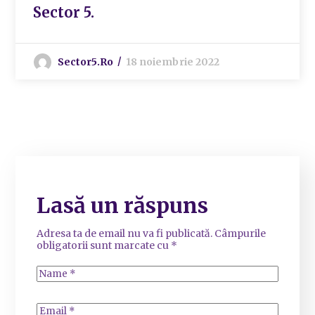
Sector 5.
Sector5.ro
18 noiembrie 2022
Lasă un răspuns
Adresa ta de email nu va fi publicată.
Câmpurile
obligatorii sunt marcate cu
*