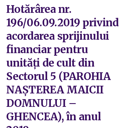
Hotărârea nr.
196/06.09.2019 privind
acordarea sprijinului
financiar pentru
unități de cult din
Sectorul 5 (PAROHIA
NAȘTEREA MAICII
DOMNULUI –
GHENCEA), în anul