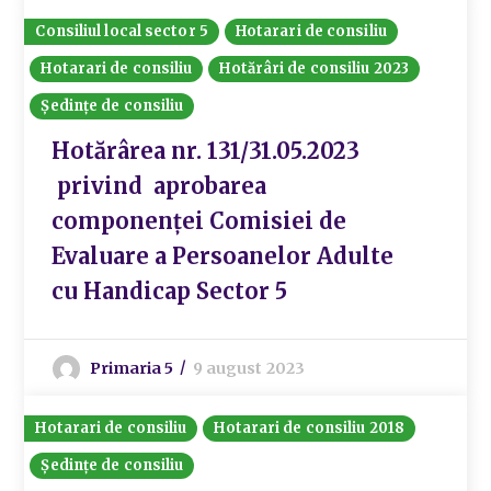
Consiliul local sector 5
Hotarari de consiliu
Hotarari de consiliu
Hotărâri de consiliu 2023
Ședințe de consiliu
Hotărârea nr. 131/31.05.2023
privind aprobarea
componenței Comisiei de
Evaluare a Persoanelor Adulte
cu Handicap Sector 5
Primaria 5
9 august 2023
Hotarari de consiliu
Hotarari de consiliu 2018
Ședințe de consiliu