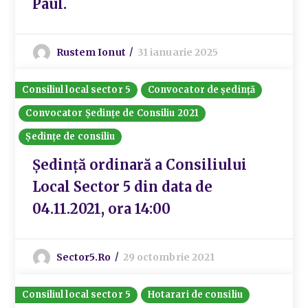
Paul.
Rustem Ionut
31 ianuarie 2025
Consiliul local sector 5
Convocator de ședință
Convocator Ședințe de Consiliu 2021
Ședințe de consiliu
Ședință ordinară a Consiliului
Local Sector 5 din data de
04.11.2021, ora 14:00
Sector5.ro
29 octombrie 2021
Consiliul local sector 5
Hotarari de consiliu