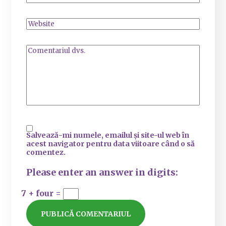
Salvează-mi numele, emailul și site-ul web în
acest navigator pentru data viitoare când o să
comentez.
Please enter an answer in digits:
7 + four =