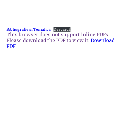
Bibliografie si Tematica
Descarcă
This browser does not support inline PDFs.
Please download the PDF to view it:
Download
PDF