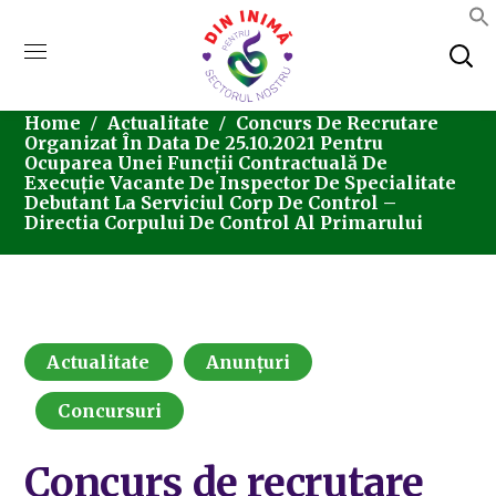
Home
Actualitate
Concurs De Recrutare
Organizat În Data De 25.10.2021 Pentru
Ocuparea Unei Funcții Contractuală De
Execuție Vacante De Inspector De Specialitate
Debutant La Serviciul Corp De Control –
Directia Corpului De Control Al Primarului
Actualitate
Anunțuri
Concursuri
Concurs de recrutare