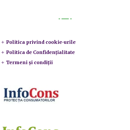
Legal
Politica privind cookie-urile
Politica de Confidențialitate
Termeni și condiții