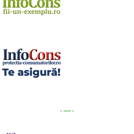
Utile