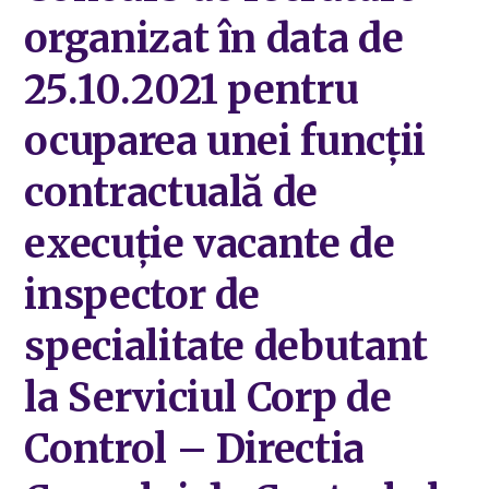
organizat în data de
25.10.2021 pentru
ocuparea unei funcții
contractuală de
execuție vacante de
inspector de
specialitate debutant
la Serviciul Corp de
Control – Directia