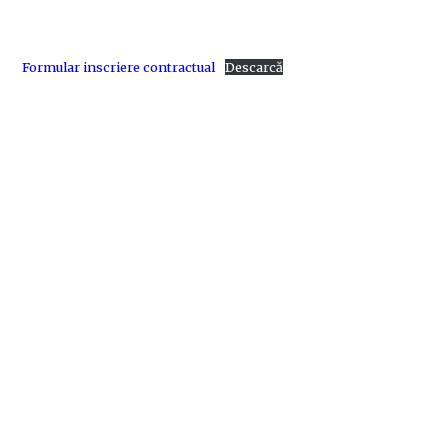
Formular inscriere contractual
Descarcă