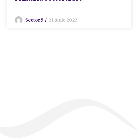
Sector 5
21 iunie 2023