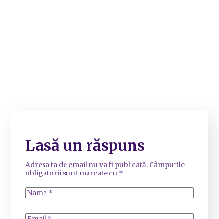
Lasă un răspuns
Adresa ta de email nu va fi publicată.
Câmpurile
obligatorii sunt marcate cu
*