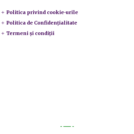
Politica privind cookie-urile
Politica de Confidențialitate
Termeni și condiții