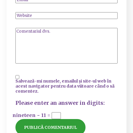
Salvează-mi numele, emailul și site-ul web în
acest navigator pentru data viitoare când o să
comentez.
Please enter an answer in digits:
nineteen − 11 =