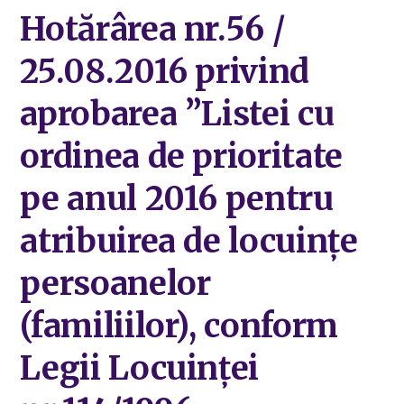
Hotărârea nr.56 /
25.08.2016 privind
aprobarea ”Listei cu
ordinea de prioritate
pe anul 2016 pentru
atribuirea de locuințe
persoanelor
(familiilor), conform
Legii Locuinței