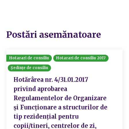
Postări asemănatoare
Hotarari de consiliu
Hotarari de consiliu 2017
Ședințe de consiliu
Hotărârea nr. 4/31.01.2017
privind aprobarea
Regulamentelor de Organizare
și Funcționare a structurilor de
tip rezidențial pentru
copii/tineri, centrelor de zi,