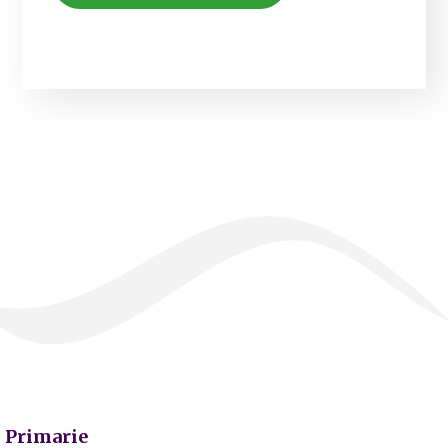
Primarie