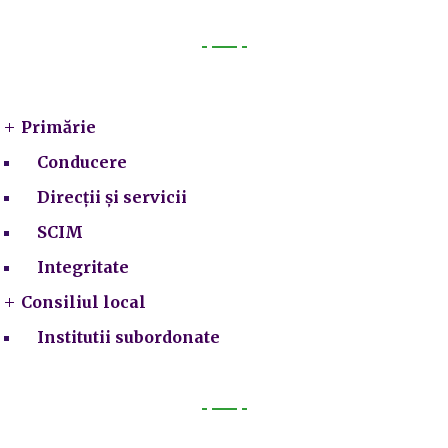
Primarie
Primărie
Conducere
Direcții și servicii
SCIM
Integritate
Consiliul local
Institutii subordonate
Legal