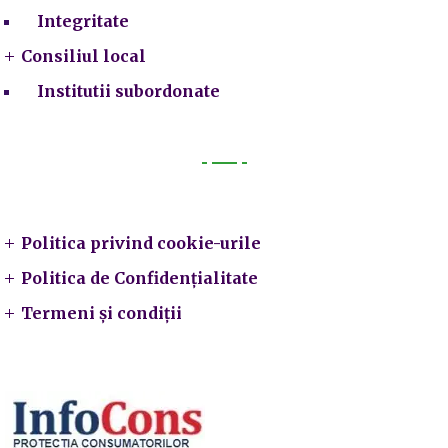
Integritate
Consiliul local
Institutii subordonate
Legal
Politica privind cookie-urile
Politica de Confidențialitate
Termeni și condiții