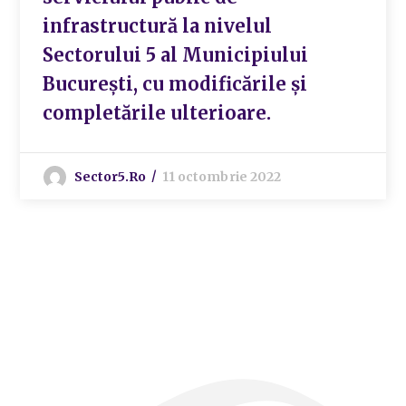
infrastructură la nivelul
Sectorului 5 al Municipiului
București, cu modificările și
completările ulterioare.
Sector5.ro
11 octombrie 2022