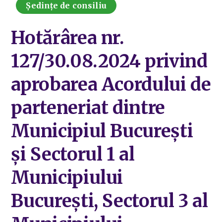
Ședințe de consiliu
Hotărârea nr.
127/30.08.2024 privind
aprobarea Acordului de
parteneriat dintre
Municipiul București
și Sectorul 1 al
Municipiului
București, Sectorul 3 al