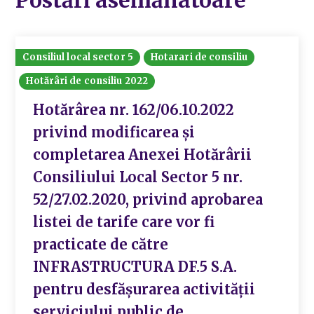
Consiliul local sector 5
Hotarari de consiliu
Hotărâri de consiliu 2022
Hotărârea nr. 162/06.10.2022
privind modificarea și
completarea Anexei Hotărârii
Consiliului Local Sector 5 nr.
52/27.02.2020, privind aprobarea
listei de tarife care vor fi
practicate de către
INFRASTRUCTURA DF.5 S.A.
pentru desfășurarea activității
serviciului public de