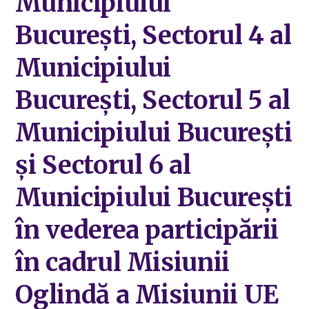
Municipiului
București, Sectorul 4 al
Municipiului
București, Sectorul 5 al
Municipiului București
și Sectorul 6 al
Municipiului București
în vederea participării
în cadrul Misiunii
Oglindă a Misiunii UE