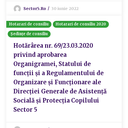
Sector5.ro
30 iunie 2022
Hotarari de consiliu
Hotarari de consiliu 2020
Ședințe de consiliu
Hotărârea nr. 69/23.03.2020
privind aprobarea
Organigramei, Statului de
funcții și a Regulamentului de
Organizare și Funcționare ale
Direcției Generale de Asistență
Socială și Protecția Copilului
Sector 5