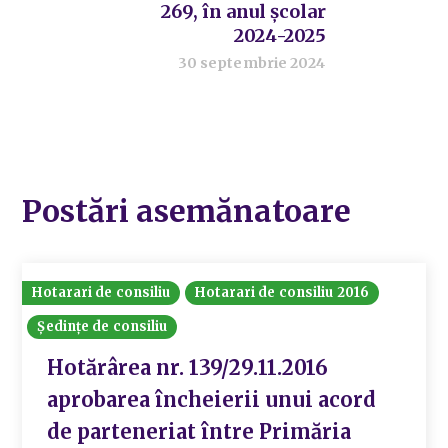
269, în anul școlar
2024-2025
30 septembrie 2024
Postări asemănatoare
Hotarari de consiliu
Hotarari de consiliu 2016
Ședințe de consiliu
Hotărârea nr. 139/29.11.2016
aprobarea încheierii unui acord
de parteneriat între Primăria