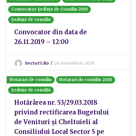
Convocator Ședințe de Consiliu 2019
Ședințe de consiliu
Convocator din data de
26.11.2019 – 12:00
Sector5.ro
26 noiembrie 2019
Hotarari de consiliu
Hotarari de consiliu 2018
Ședințe de consiliu
Hotărârea nr. 53/29.03.2018
privind rectificarea Bugetului
de Venituri și Cheltuieli al
Consiliului Local Sector 5 pe