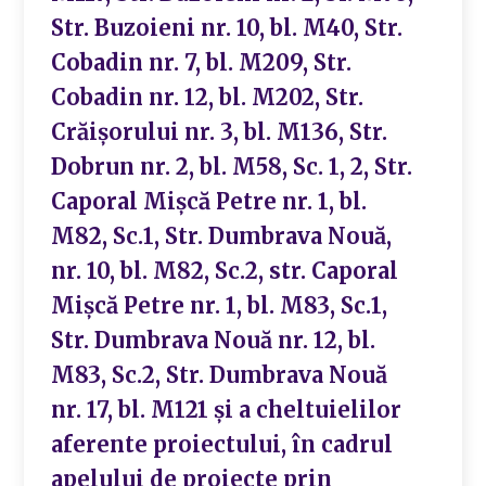
Str. Buzoieni nr. 10, bl. M40, Str.
Cobadin nr. 7, bl. M209, Str.
Cobadin nr. 12, bl. M202, Str.
Crăișorului nr. 3, bl. M136, Str.
Dobrun nr. 2, bl. M58, Sc. 1, 2, Str.
Caporal Mișcă Petre nr. 1, bl.
M82, Sc.1, Str. Dumbrava Nouă,
nr. 10, bl. M82, Sc.2, str. Caporal
Mișcă Petre nr. 1, bl. M83, Sc.1,
Str. Dumbrava Nouă nr. 12, bl.
M83, Sc.2, Str. Dumbrava Nouă
nr. 17, bl. M121 și a cheltuielilor
aferente proiectului, în cadrul
apelului de proiecte prin