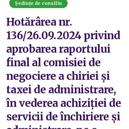
Ședințe de consiliu
Hotărârea nr.
136/26.09.2024 privind
aprobarea raportului
final al comisiei de
negociere a chiriei și
taxei de administrare,
în vederea achiziției de
servicii de închiriere și