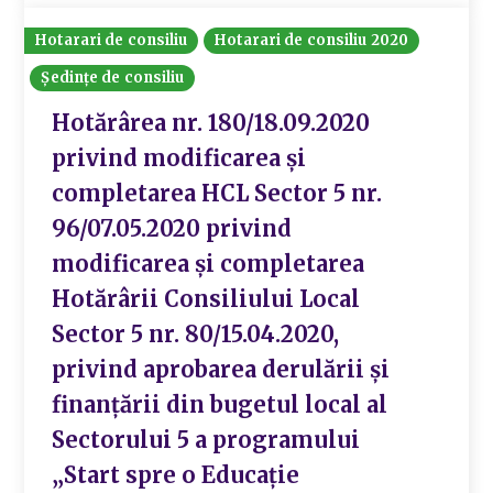
Hotarari de consiliu
Hotarari de consiliu 2020
Ședințe de consiliu
Hotărârea nr. 180/18.09.2020
privind modificarea și
completarea HCL Sector 5 nr.
96/07.05.2020 privind
modificarea și completarea
Hotărârii Consiliului Local
Sector 5 nr. 80/15.04.2020,
privind aprobarea derulării și
finanțării din bugetul local al
Sectorului 5 a programului
„Start spre o Educație