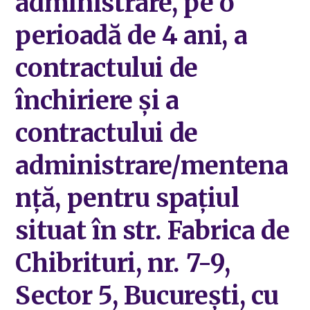
administrare, pe o
perioadă de 4 ani, a
contractului de
închiriere și a
contractului de
administrare/mentena
nță, pentru spațiul
situat în str. Fabrica de
Chibrituri, nr. 7-9,
Sector 5, București, cu