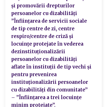
și promovării drepturilor
persoanelor cu dizabilități
”Înființarea de servicii sociale
de tip centre de zi, centre
respiro/centre de criză și
locuințe protejate în vederea
dezinstituționalizării
persoanelor cu dizabilități
aflate în instituții de tip vechi și
pentru prevenirea
instituționalizării persoanelor
cu dizabilități din comunitate”
– ”Înființarea a trei locuințe
minim protejate”.