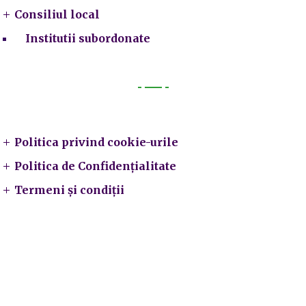
Consiliul local
Institutii subordonate
Legal
Politica privind cookie-urile
Politica de Confidențialitate
Termeni și condiții