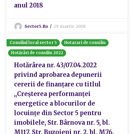
anul 2018
Sector5.ro
29 martie 2018
Consiliul local sector 5
Hotarari de consiliu
Hotărâri de consiliu 2022
Hotărârea nr. 43/07.04.2022
privind aprobarea depunerii
cererii de finanțare cu titlul
,,Creșterea performanței
energetice a blocurilor de
locuințe din Sector 5 pentru
imobilele, Str. Bârnova nr. 5, bl.
M117, Str. Buzoieni nr. 2, bl. M76,