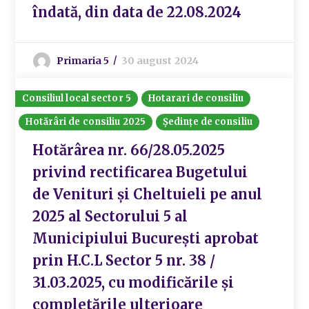
îndată, din data de 22.08.2024
Primaria 5
30 august 2024
Consiliul local sector 5
Hotarari de consiliu
Hotărâri de consiliu 2025
Ședințe de consiliu
Hotărârea nr. 66/28.05.2025
privind rectificarea Bugetului
de Venituri și Cheltuieli pe anul
2025 al Sectorului 5 al
Municipiului București aprobat
prin H.C.L Sector 5 nr. 38 /
31.03.2025, cu modificările și
completările ulterioare