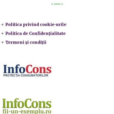
Legal
Politica privind cookie-urile
Politica de Confidențialitate
Termeni și condiții