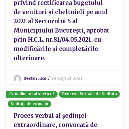
privind rectificarea bugetului
de venituri și cheltuieli pe anul
2021 al Sectorului 5 al
Municipiului București, aprobat
prin H.C.L. nr.81/04.05.2021, cu
modificările și completările
ulterioare.
Sector5.ro
18 august 2021
Consiliul local sector 5
Procese Verbale de Sedinta
Ședințe de consiliu
Proces verbal al ședinței
extraordinare, convocată de