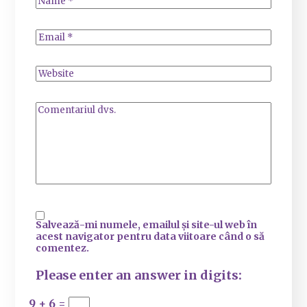
Salvează-mi numele, emailul și site-ul web în
acest navigator pentru data viitoare când o să
comentez.
Please enter an answer in digits:
9 + 6 =