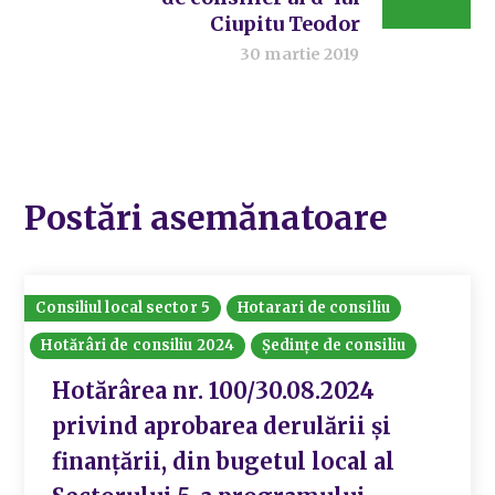
Ciupitu Teodor
30 martie 2019
Postări asemănatoare
Consiliul local sector 5
Hotarari de consiliu
Hotărâri de consiliu 2024
Ședințe de consiliu
Hotărârea nr. 100/30.08.2024
privind aprobarea derulării și
finanțării, din bugetul local al