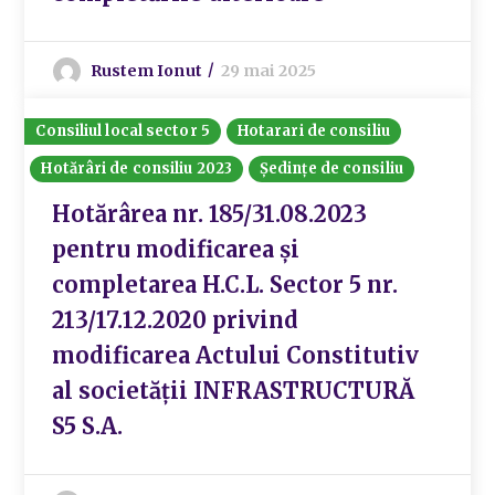
Rustem Ionut
29 mai 2025
Consiliul local sector 5
Hotarari de consiliu
Hotărâri de consiliu 2023
Ședințe de consiliu
Hotărârea nr. 185/31.08.2023
pentru modificarea și
completarea H.C.L. Sector 5 nr.
213/17.12.2020 privind
modificarea Actului Constitutiv
al societății INFRASTRUCTURĂ
S5 S.A.