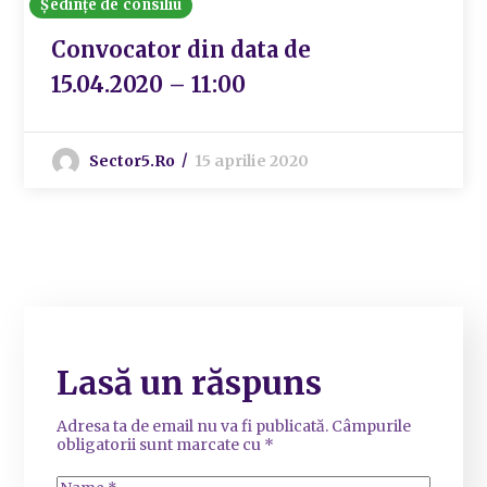
Ședințe de consiliu
Convocator din data de
15.04.2020 – 11:00
Sector5.ro
15 aprilie 2020
Lasă un răspuns
Adresa ta de email nu va fi publicată.
Câmpurile
obligatorii sunt marcate cu
*