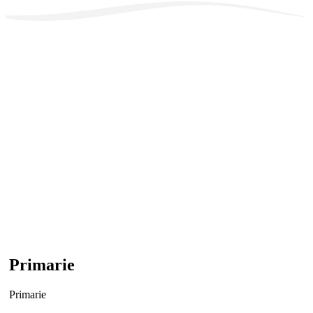
Primarie
Primarie