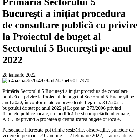
Primăria Sectorului 5
Bucureşti a inițiat procedura
de consultare publică cu privire
la Proiectul de buget al
Sectorului 5 Bucureşti pe anul
2022
28 ianuarie 2022
Primăria Sectorului 5 Bucureşti a inițiat procedura de consultare
publică cu privire la Proiectul de buget al Sectorului 5 Bucureşti pe
anul 2022, în conformitate cu prevederile Legii nr. 317/2021 a
bugetului de stat pe anul 2022 şi Legea nr. 273/2006 privind
finanțele publice locale, cu modificările şi completările ulterioare,
ART. 39 privind Aprobarea şi centralizarea bugetelor locale.
Persoanele interesate pot trimite sesizările, observațiile, punctele de
vedere în perioada 29 ianuarie – 12 februarie 2022, la adresa de e-