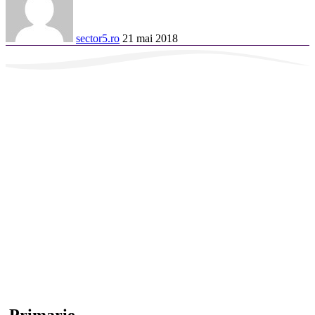
sector5.ro
21 mai 2018
Primarie