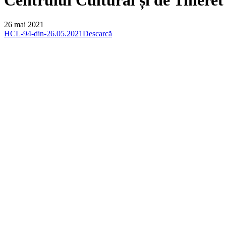
26 mai 2021
HCL-94-din-26.05.2021
Descarcă