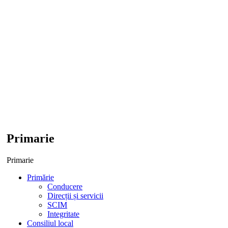
Primarie
Primarie
Primărie
Conducere
Direcții și servicii
SCIM
Integritate
Consiliul local