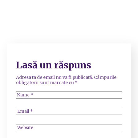
Lasă un răspuns
Adresa ta de email nu va fi publicată.
Câmpurile
obligatorii sunt marcate cu
*