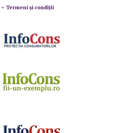
Termeni și condiții