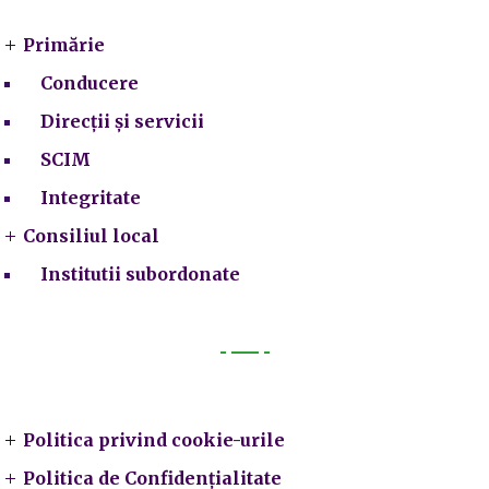
Primărie
Conducere
Direcții și servicii
SCIM
Integritate
Consiliul local
Institutii subordonate
Legal
Politica privind cookie-urile
Politica de Confidențialitate