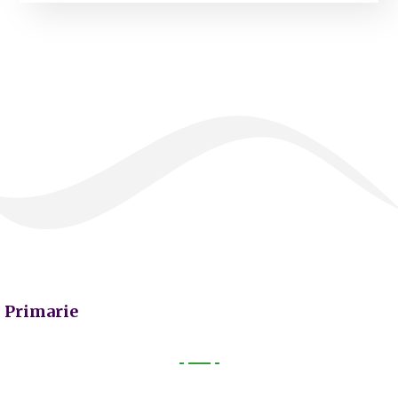
Primarie
Primarie