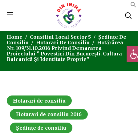
Home
Consiliul Local Sector 5
Ședințe De
Consiliu
Hotarari De Consiliu
Hotărârea
Deschi
Nr. 109/31.10.2016 Privind Demararea
Proiectului ” Povestiri Din București. Cultura
Balcanică Și Identitate Proprie”
Hotarari de consiliu
Hotarari de consiliu 2016
Ședințe de consiliu