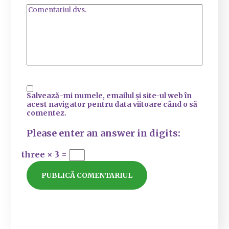
Salvează-mi numele, emailul și site-ul web în
acest navigator pentru data viitoare când o să
comentez.
Please enter an answer in digits:
three × 3 =