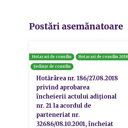
Postări asemănatoare
Hotarari de consiliu
Hotarari de consiliu 201
Ședințe de consiliu
Hotărârea nr. 186/27.08.2018
privind aprobarea
încheierii actului adițional
nr. 21 la acordul de
parteneriat nr.
32686/08.10.2001, încheiat