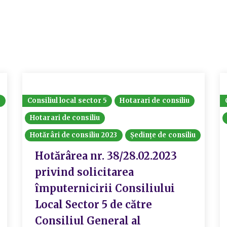
8
Consiliul local sector 5
Hotarari de consiliu
Hotarari de consiliu
Hotărâri de consiliu 2023
Ședințe de consiliu
Hotărârea nr. 38/28.02.2023
privind solicitarea
împuternicirii Consiliului
Local Sector 5 de către
Consiliul General al