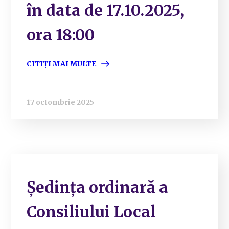
în data de 17.10.2025,
ora 18:00
CITIȚI MAI MULTE
17 octombrie 2025
Ședința ordinară a
Consiliului Local