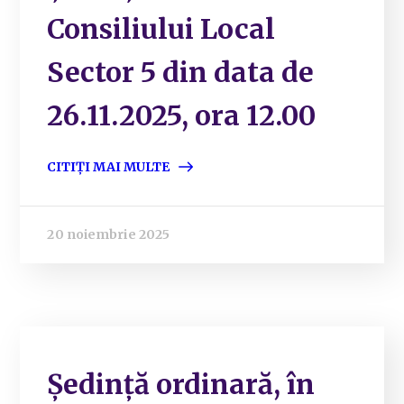
Consiliului Local
Sector 5 din data de
26.11.2025, ora 12.00
CITIȚI MAI MULTE
20 noiembrie 2025
Ședință ordinară, în