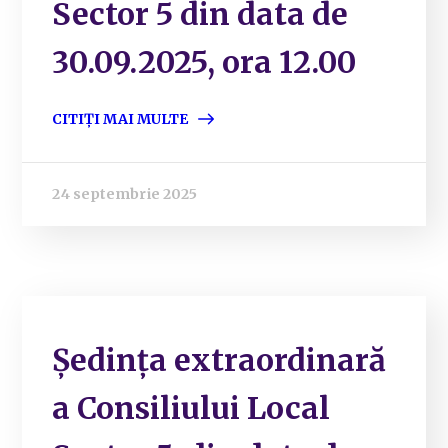
Sector 5 din data de
30.09.2025, ora 12.00
CITIȚI MAI MULTE
24 septembrie 2025
Ședința extraordinară
a Consiliului Local