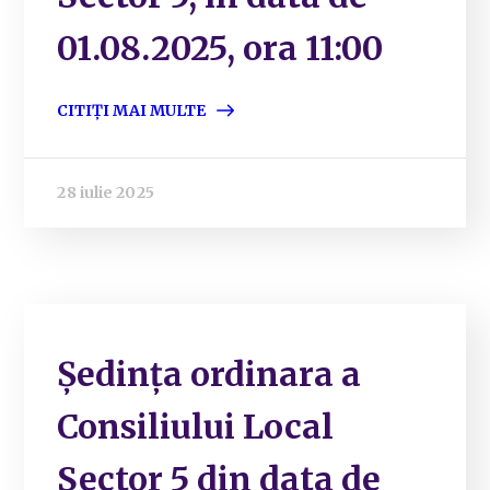
01.08.2025, ora 11:00
CITIȚI MAI MULTE
28 iulie 2025
Ședința ordinara a
Consiliului Local
Sector 5 din data de