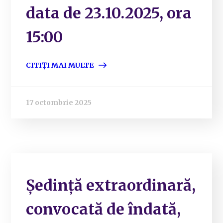
data de 23.10.2025, ora
15:00
CITIȚI MAI MULTE
17 octombrie 2025
Ședință extraordinară,
convocată de îndată,