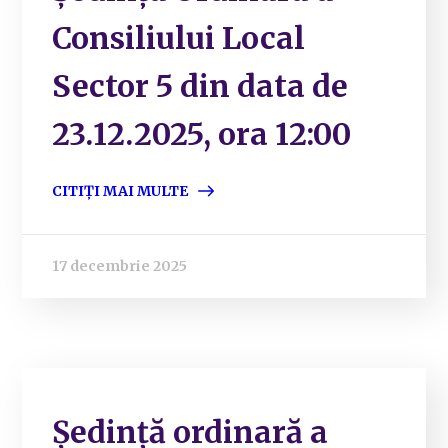
Consiliului Local
Sector 5 din data de
23.12.2025, ora 12:00
CITIȚI MAI MULTE
17 decembrie 2025
Ședință ordinară a