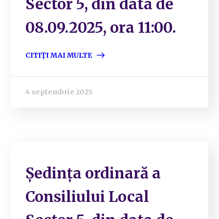
Sector 5, din data de
08.09.2025, ora 11:00.
CITIȚI MAI MULTE
4 septembrie 2025
Ședința ordinară a
Consiliului Local