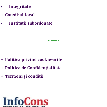
Integritate
Consiliul local
Institutii subordonate
Legal
Politica privind cookie-urile
Politica de Confidențialitate
Termeni și condiții