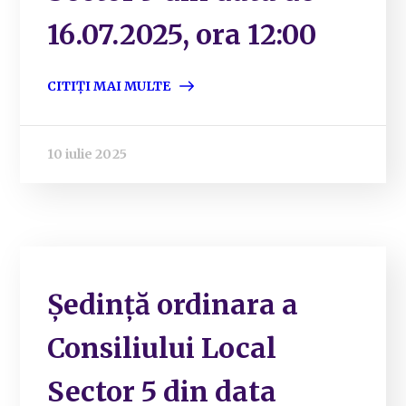
16.07.2025, ora 12:00
CITIȚI MAI MULTE
10 iulie 2025
Ședință ordinara a
Consiliului Local
Sector 5 din data