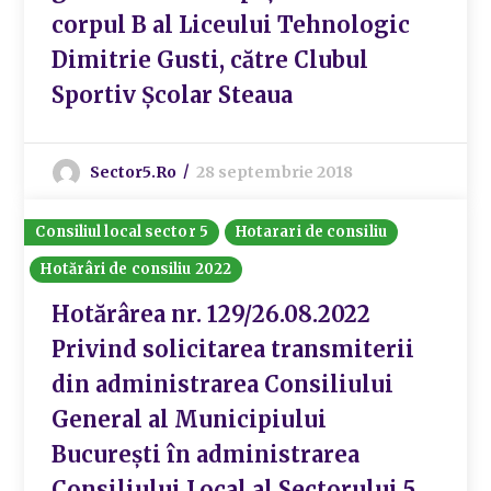
corpul B al Liceului Tehnologic
Dimitrie Gusti, către Clubul
Sportiv Școlar Steaua
Sector5.ro
28 septembrie 2018
Consiliul local sector 5
Hotarari de consiliu
Hotărâri de consiliu 2022
Hotărârea nr. 129/26.08.2022
Privind solicitarea transmiterii
din administrarea Consiliului
General al Municipiului
București în administrarea
Consiliului Local al Sectorului 5,