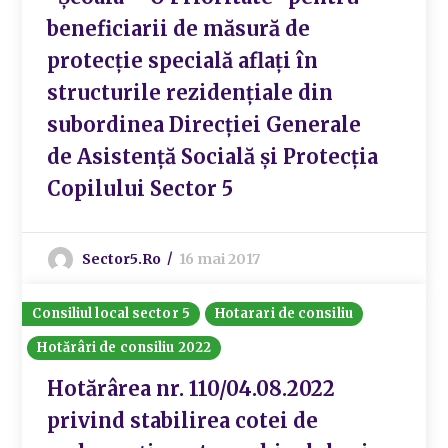
beneficiarii de măsură de
protecție specială aflați în
structurile rezidențiale din
subordinea Direcției Generale
de Asistență Socială și Protecția
Copilului Sector 5
Sector5.ro
16 mai 2017
Consiliul local sector 5
Hotarari de consiliu
Hotărâri de consiliu 2022
Hotărârea nr. 110/04.08.2022
privind stabilirea cotei de