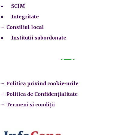
SCIM
Integritate
Consiliul local
Institutii subordonate
Legal
Politica privind cookie-urile
Politica de Confidențialitate
Termeni și condiții