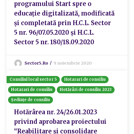
programului Start spre o
educație digitalizată, modificată
și completată prin H.C.L. Sector
5 nr. 96/07.05.2020 și H.C.L.
Sector 5 nr. 180/18.09.2020
Sector5.ro
9 noiembrie 2020
Consiliul local sector 5
Hotarari de consiliu
Hotarari de consiliu
Hotărâri de consiliu 2023
Ședințe de consiliu
Hotărârea nr. 24/26.01.2023
privind aprobarea proiectului
“Reabilitare și consolidare