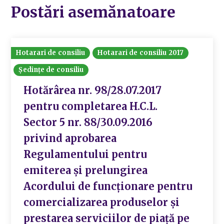
Postări asemănatoare
Hotarari de consiliu
Hotarari de consiliu 2017
Ședințe de consiliu
Hotărârea nr. 98/28.07.2017
pentru completarea H.C.L.
Sector 5 nr. 88/30.09.2016
privind aprobarea
Regulamentului pentru
emiterea și prelungirea
Acordului de funcționare pentru
comercializarea produselor și
prestarea serviciilor de piață pe