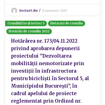
Sector5.ro
9 ianuarie 2017
Consiliul local sector 5
Hotarari de consiliu
Hotărâri de consiliu 2022
Hotărârea nr. 173/04.11.2022
privind aprobarea depunerii
proiectului ”Dezvoltarea
mobilității nemotorizate prin
investiții în infrastructura
pentru bicicliști în Sectorul 5, al
Municipiului București”, în
cadrul apelului de proiecte
reglementat prin Ordinul nr.