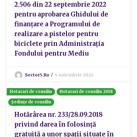
2.506 din 22 septembrie 2022
pentru aprobarea Ghidului de
finanțare a Programului de
realizare a pistelor pentru
biciclete prin Administrația
Fondului pentru Mediu
Sector5.ro
4 noiembrie 2022
Hotarari de consiliu
Hotarari de consiliu 2018
Ședințe de consiliu
Hotărârea nr. 233/28.09.2018
privind darea în folosință
gratuită a unor spații situate în