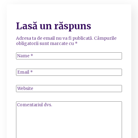
Lasă un răspuns
Adresa ta de email nu va fi publicată.
Câmpurile
obligatorii sunt marcate cu
*