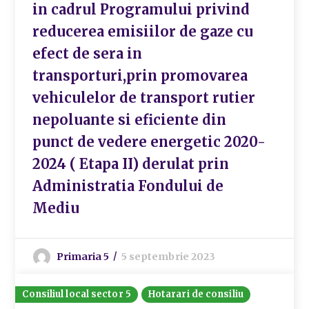
in cadrul Programului privind
reducerea emisiilor de gaze cu
efect de sera in
transporturi,prin promovarea
vehiculelor de transport rutier
nepoluante si eficiente din
punct de vedere energetic 2020-
2024 ( Etapa II) derulat prin
Administratia Fondului de
Mediu
Primaria 5
5 septembrie 2023
Consiliul local sector 5
Hotarari de consiliu