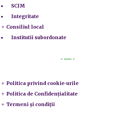
SCIM
Integritate
Consiliul local
Institutii subordonate
Legal
Politica privind cookie-urile
Politica de Confidențialitate
Termeni și condiții