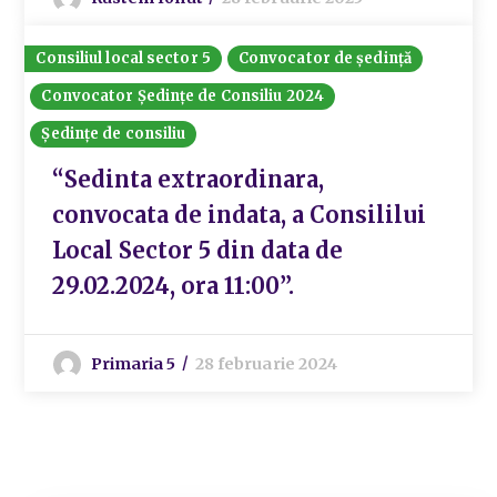
Consiliul local sector 5
Convocator de ședință
Convocator Ședințe de Consiliu 2024
Ședințe de consiliu
“Sedinta extraordinara,
convocata de indata, a Consililui
Local Sector 5 din data de
29.02.2024, ora 11:00”.
Primaria 5
28 februarie 2024