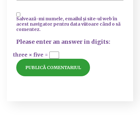
Salvează-mi numele, emailul și site-ul web în
acest navigator pentru data viitoare când o să
comentez.
Please enter an answer in digits:
three × five =