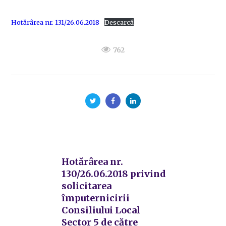
Hotărârea nr. 131/26.06.2018
Descarcă
762
Hotărârea nr.
130/26.06.2018 privind
solicitarea
împuternicirii
Consiliului Local
Sector 5 de către