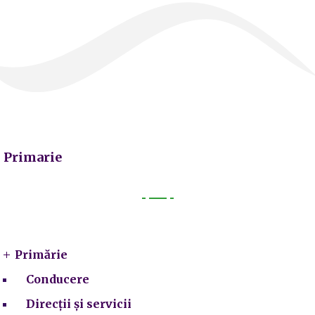
Primarie
Primarie
Primărie
Conducere
Direcții și servicii