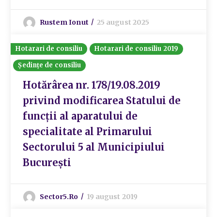
Rustem Ionut
25 august 2025
Hotarari de consiliu
Hotarari de consiliu 2019
Ședințe de consiliu
Hotărârea nr. 178/19.08.2019
privind modificarea Statului de
funcții al aparatului de
specialitate al Primarului
Sectorului 5 al Municipiului
București
Sector5.ro
19 august 2019