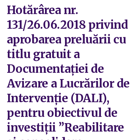
Hotărârea nr.
131/26.06.2018 privind
aprobarea preluării cu
titlu gratuit a
Documentației de
Avizare a Lucrărilor de
Intervenție (DALI),
pentru obiectivul de
investiții ”Reabilitare