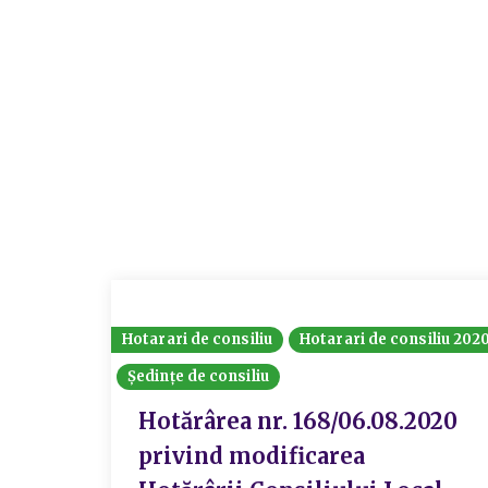
Hotarari de consiliu
Hotarari de consiliu 202
Ședințe de consiliu
Hotărârea nr. 168/06.08.2020
privind modificarea