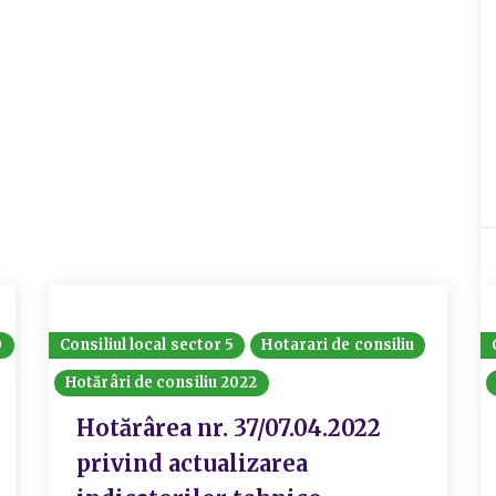
0
Consiliul local sector 5
Hotarari de consiliu
Hotărâri de consiliu 2022
Hotărârea nr. 37/07.04.2022
privind actualizarea