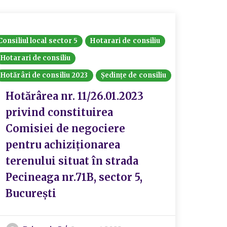
Consiliul local sector 5
Hotarari de consiliu
Hotarari de consiliu
Hotărâri de consiliu 2023
Ședințe de consiliu
Hotărârea nr. 11/26.01.2023
privind constituirea
Comisiei de negociere
pentru achiziționarea
terenului situat în strada
Pecineaga nr.71B, sector 5,
București