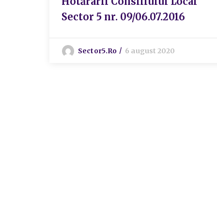
Hotărârii Consiliului Local
Sector 5 nr. 09/06.07.2016
Sector5.ro
6 august 2020