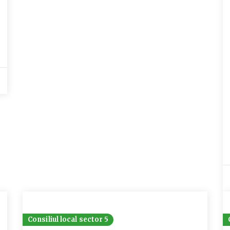
Consiliul local sector 5