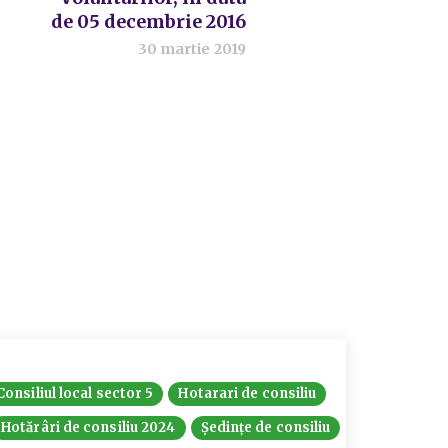
de 05 decembrie 2016
30 martie 2019
Consiliul local sector 5
Hotarari de consiliu
Hotărâri de consiliu 2024
Ședințe de consiliu