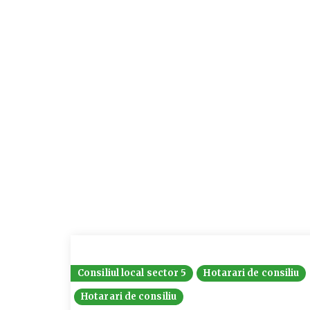
Consiliul local sector 5
Hotarari de consiliu
Hotarari de consiliu