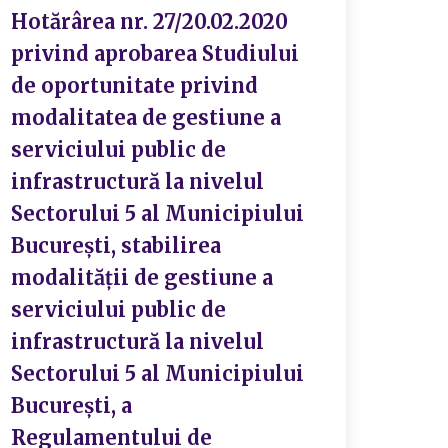
Hotărârea nr. 27/20.02.2020
privind aprobarea Studiului
de oportunitate privind
modalitatea de gestiune a
serviciului public de
infrastructură la nivelul
Sectorului 5 al Municipiului
București, stabilirea
modalității de gestiune a
serviciului public de
infrastructură la nivelul
Sectorului 5 al Municipiului
București, a
Regulamentului de