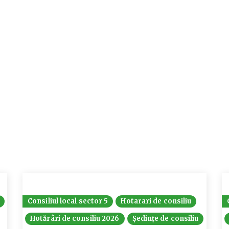
Consiliul local sector 5
Hotarari de consiliu
Hotărâri de consiliu 2026
Ședințe de consiliu