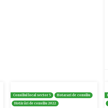
Consiliul local sector 5
Hotarari de consiliu
Hotărâri de consiliu 2022