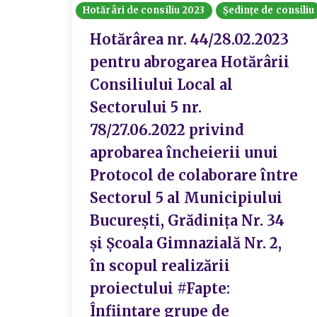
Hotărâri de consiliu 2023
Ședințe de consiliu
Hotărârea nr. 44/28.02.2023
pentru abrogarea Hotărârii
Consiliului Local al
Sectorului 5 nr.
78/27.06.2022 privind
aprobarea încheierii unui
Protocol de colaborare între
Sectorul 5 al Municipiului
București, Grădinița Nr. 34
și Școala Gimnazială Nr. 2,
în scopul realizării
proiectului #Fapte:
Înființare grupe de