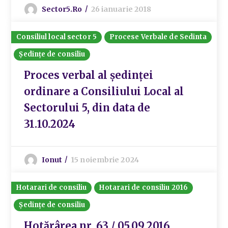
Sector5.ro
26 ianuarie 2018
Consiliul local sector 5
Procese Verbale de Sedinta
Ședințe de consiliu
Proces verbal al ședinței
ordinare a Consiliului Local al
Sectorului 5, din data de
31.10.2024
Ionut
15 noiembrie 2024
Hotarari de consiliu
Hotarari de consiliu 2016
Ședințe de consiliu
Hotărârea nr. 63 / 05.09.2016