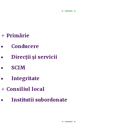
Primarie
Primărie
Conducere
Direcții și servicii
SCIM
Integritate
Consiliul local
Institutii subordonate
Legal