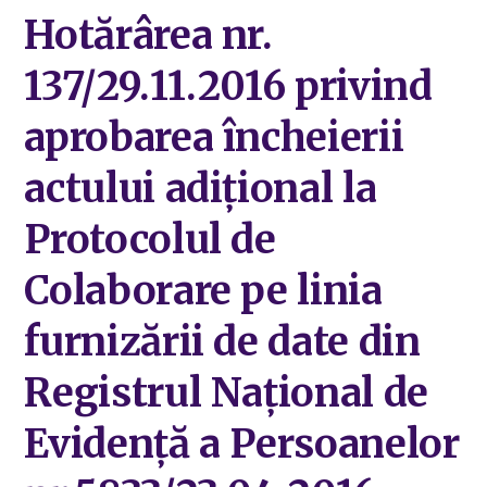
Hotărârea nr.
137/29.11.2016 privind
aprobarea încheierii
actului adiţional la
Protocolul de
Colaborare pe linia
furnizării de date din
Registrul Naţional de
Evidenţă a Persoanelor