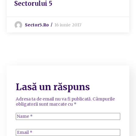
Sectorului 5
Sector5.ro
16 iunie 2017
Lasă un răspuns
Adresa ta de email nu va fi publicată.
Câmpurile
obligatorii sunt marcate cu
*