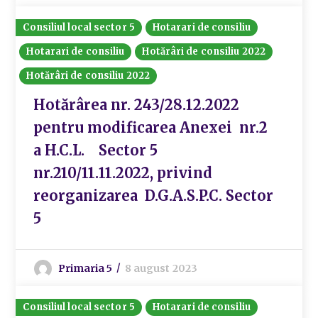
Consiliul local sector 5
Hotarari de consiliu
Hotarari de consiliu
Hotărâri de consiliu 2022
Hotărâri de consiliu 2022
Hotărârea nr. 243/28.12.2022
pentru modificarea Anexei nr.2
a H.C.L. Sector 5
nr.210/11.11.2022, privind
reorganizarea D.G.A.S.P.C. Sector
5
Primaria 5
8 august 2023
Consiliul local sector 5
Hotarari de consiliu