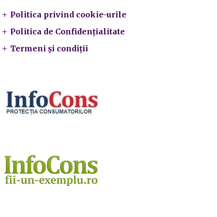
Politica privind cookie-urile
Politica de Confidențialitate
Termeni și condiții