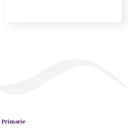
Primarie