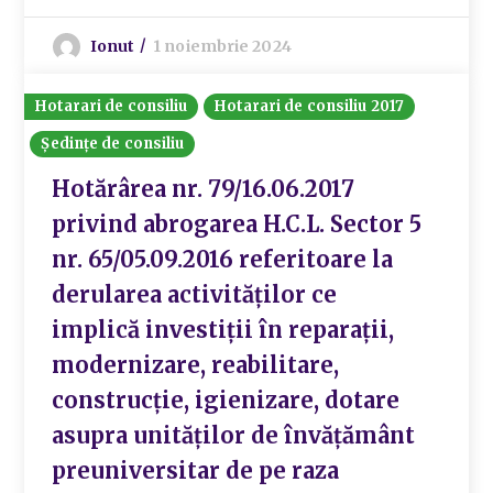
Ionut
1 noiembrie 2024
Hotarari de consiliu
Hotarari de consiliu 2017
Ședințe de consiliu
Hotărârea nr. 79/16.06.2017
privind abrogarea H.C.L. Sector 5
nr. 65/05.09.2016 referitoare la
derularea activităților ce
implică investiții în reparații,
modernizare, reabilitare,
construcție, igienizare, dotare
asupra unităților de învățământ
preuniversitar de pe raza