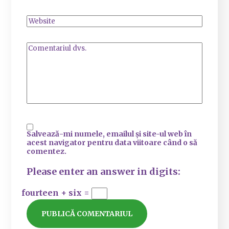
Salvează-mi numele, emailul și site-ul web în
acest navigator pentru data viitoare când o să
comentez.
Please enter an answer in digits:
fourteen + six =