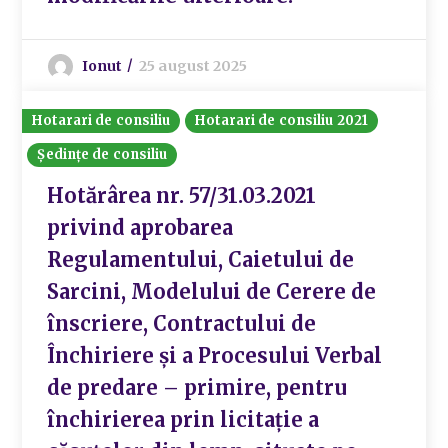
Ionut
25 august 2025
Hotarari de consiliu
Hotarari de consiliu 2021
Ședințe de consiliu
Hotărârea nr. 57/31.03.2021
privind aprobarea
Regulamentului, Caietului de
Sarcini, Modelului de Cerere de
înscriere, Contractului de
Închiriere și a Procesului Verbal
de predare – primire, pentru
închirierea prin licitație a