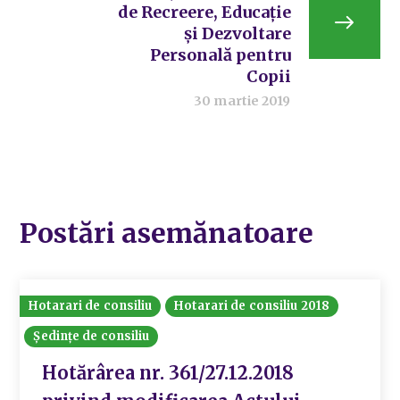
de Recreere, Educaţie
şi Dezvoltare
Personală pentru
Copii
30 martie 2019
Postări asemănatoare
Hotarari de consiliu
Hotarari de consiliu 2018
Ședințe de consiliu
Hotărârea nr. 361/27.12.2018