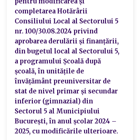
pentru modificarea și
completarea Hotărârii
Consiliului Local al Sectorului 5
nr. 100/30.08.2024 privind
aprobarea derulării și finanțării,
din bugetul local al Sectorului 5,
a programului Școală după
școală, în unitățile de
învățământ preuniversitar de
stat de nivel primar și secundar
inferior (gimnazial) din
Sectorul 5 al Municipiului
București, în anul școlar 2024 –
2025, cu modificările ulterioare.