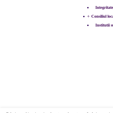
Integritat
Consiliul loc
Institutii