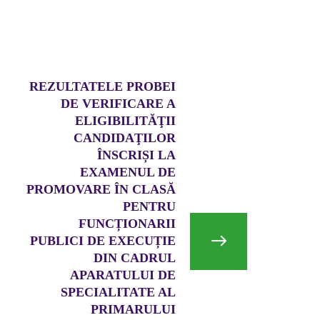
REZULTATELE PROBEI
DE VERIFICARE A
ELIGIBILITĂŢII
CANDIDAŢILOR
ÎNSCRIȘI LA
EXAMENUL DE
PROMOVARE ÎN CLASĂ
PENTRU
FUNCȚIONARII
PUBLICI DE EXECUȚIE
DIN CADRUL
APARATULUI DE
SPECIALITATE AL
PRIMARULUI