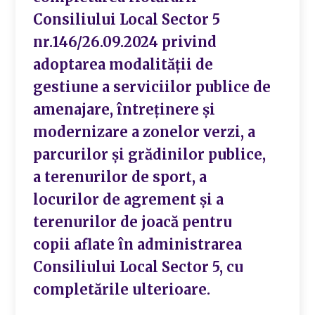
Consiliului Local Sector 5
nr.146/26.09.2024 privind
adoptarea modalității de
gestiune a serviciilor publice de
amenajare, întreţinere şi
modernizare a zonelor verzi, a
parcurilor și grădinilor publice,
a terenurilor de sport, a
locurilor de agrement și a
terenurilor de joacă pentru
copii aflate în administrarea
Consiliului Local Sector 5, cu
completările ulterioare.