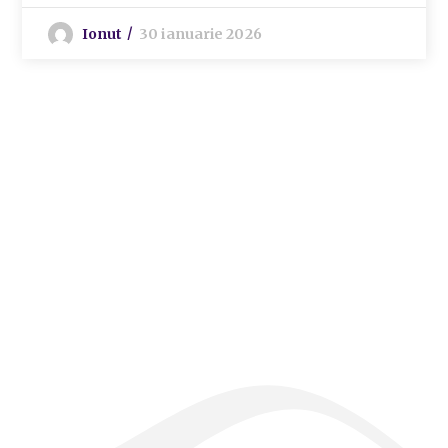
Ionut
30 ianuarie 2026