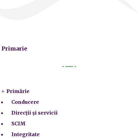
Primarie
Primarie
Primărie
Conducere
Direcții și servicii
SCIM
Integritate