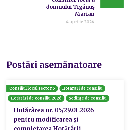
domnului Tigănuș
Marian
4 aprilie 2024
Postări asemănatoare
Consiliul local sector 5
Hotarari de consiliu
Hotărâri de consiliu 2026
Ședințe de consiliu
Hotărârea nr. 05/29.01.2026
pentru modificarea și
completarea Hotărârii