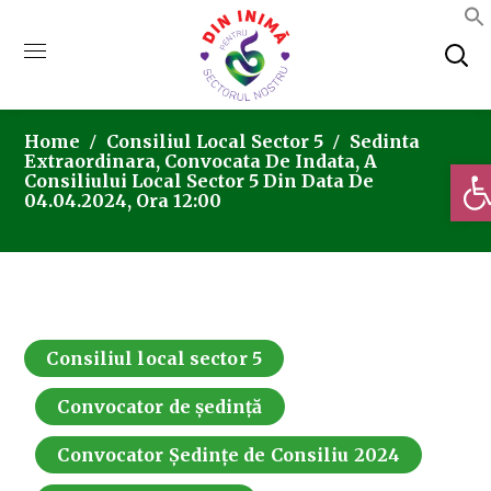
Home
Consiliul Local Sector 5
Sedinta
Extraordinara, Convocata De Indata, A
Deschi
Consiliului Local Sector 5 Din Data De
04.04.2024, Ora 12:00
Consiliul local sector 5
Convocator de ședință
Convocator Ședințe de Consiliu 2024