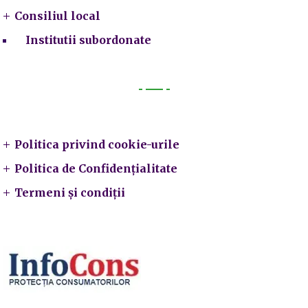
Consiliul local
Institutii subordonate
Legal
Politica privind cookie-urile
Politica de Confidențialitate
Termeni și condiții