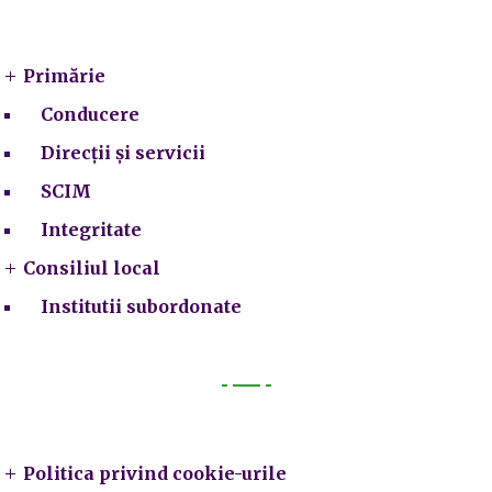
Primarie
Primărie
Conducere
Direcții și servicii
SCIM
Integritate
Consiliul local
Institutii subordonate
Legal
Politica privind cookie-urile