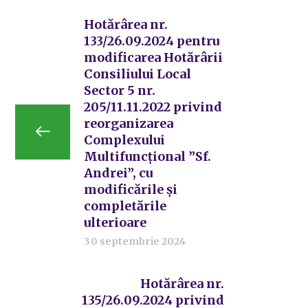
Hotărârea nr.
133/26.09.2024 pentru
modificarea Hotărârii
Consiliului Local
Sector 5 nr.
205/11.11.2022 privind
reorganizarea
Complexului
Multifuncțional ”Sf.
Andrei”, cu
modificările și
completările
ulterioare
30 septembrie 2024
Hotărârea nr.
135/26.09.2024 privind