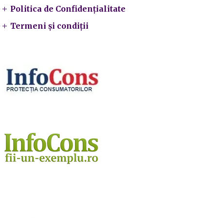
Politica de Confidențialitate
Termeni și condiții