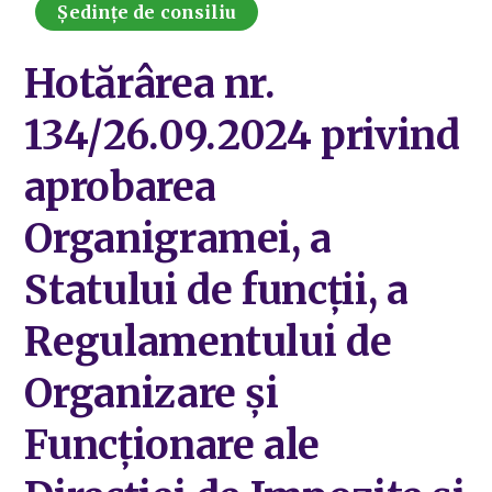
Ședințe de consiliu
Hotărârea nr.
134/26.09.2024 privind
aprobarea
Organigramei, a
Statului de funcții, a
Regulamentului de
Organizare și
Funcționare ale