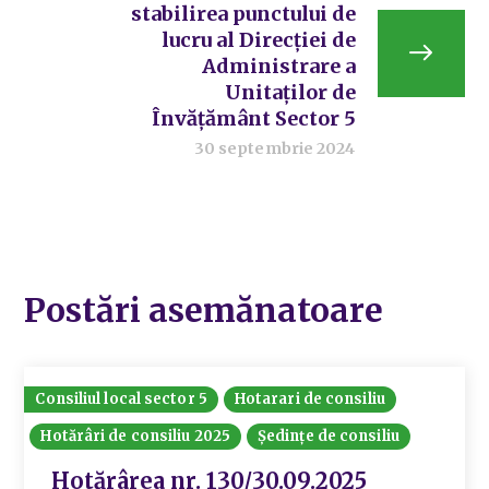
stabilirea punctului de
lucru al Direcției de
Administrare a
Unitaților de
Învățământ Sector 5
30 septembrie 2024
Postări asemănatoare
Consiliul local sector 5
Hotarari de consiliu
Hotărâri de consiliu 2025
Ședințe de consiliu
Hotărârea nr. 130/30.09.2025