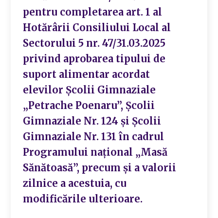
pentru completarea art. 1 al
Hotărârii Consiliului Local al
Sectorului 5 nr. 47/31.03.2025
privind aprobarea tipului de
suport alimentar acordat
elevilor Şcolii Gimnaziale
„Petrache Poenaru”, Școlii
Gimnaziale Nr. 124 și Școlii
Gimnaziale Nr. 131 în cadrul
Programului național „Masă
Sănătoasă”, precum și a valorii
zilnice a acestuia, cu
modificările ulterioare.