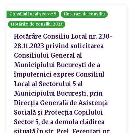
Consiliul local sector 5
Hotarari de consiliu
Hotărâri de consiliu 2023
Hotărâre Consiliu Local nr. 230-
28.11.2023 privind solicitarea
Consiliului General al
Municipiului București de a
împuternici expres Consiliul
Local al Sectorului 5 al
Municipiului București, prin
Direcția Generală de Asistență
Socială și Protecția Copilului
Sector 5, de a demola clădirea
situată în str. Prel. Ferentari nr.