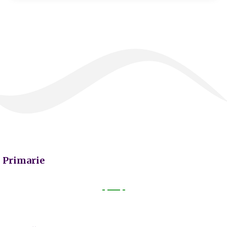
Primarie
Primarie