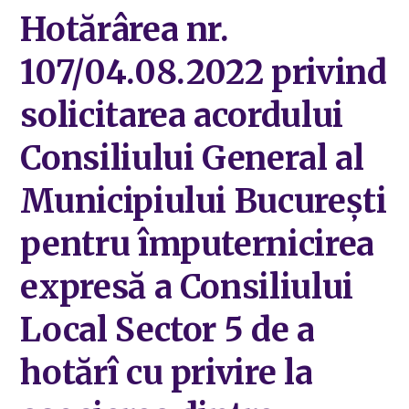
Hotărârea nr.
107/04.08.2022 privind
solicitarea acordului
Consiliului General al
Municipiului București
pentru împuternicirea
expresă a Consiliului
Local Sector 5 de a
hotărî cu privire la