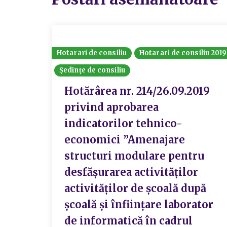
Hotarari de consiliu
Hotarari de consiliu 2019
Ședințe de consiliu
Hotărârea nr. 214/26.09.2019
privind aprobarea
indicatorilor tehnico-
economici ”Amenajare
structuri modulare pentru
desfășurarea activităților
activităților de școală după
școală și înființare laborator
de informatică în cadrul