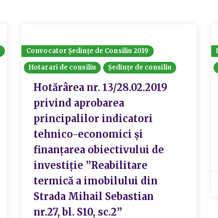
Convocator Ședințe de Consiliu 2019
Hotarari de consiliu
Ședințe de consiliu
Hotărârea nr. 13/28.02.2019
privind aprobarea
principalilor indicatori
tehnico-economici și
finanțarea obiectivului de
investiție ”Reabilitare
termică a imobilului din
Strada Mihail Sebastian
nr.27, bl. S10, sc.2”