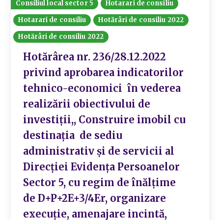
Consiliul local sector 5
Hotarari de consiliu
Hotarari de consiliu
Hotărâri de consiliu 2022
Hotărâri de consiliu 2022
Hotărârea nr. 236/28.12.2022
privind aprobarea indicatorilor
tehnico-economici în vederea
realizării obiectivului de
investiții,, Construire imobil cu
destinația de sediu
administrativ și de servicii al
Direcției Evidența Persoanelor
Sector 5, cu regim de înălțime
de D+P+2E+3/4Er, organizare
execuție, amenajare incintă,