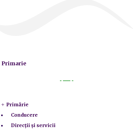
Primarie
Primarie
Primărie
Conducere
Direcții și servicii