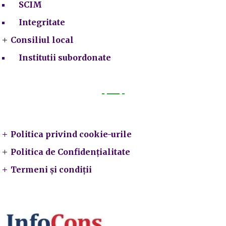
SCIM
Integritate
Consiliul local
Institutii subordonate
Legal
Politica privind cookie-urile
Politica de Confidențialitate
Termeni și condiții