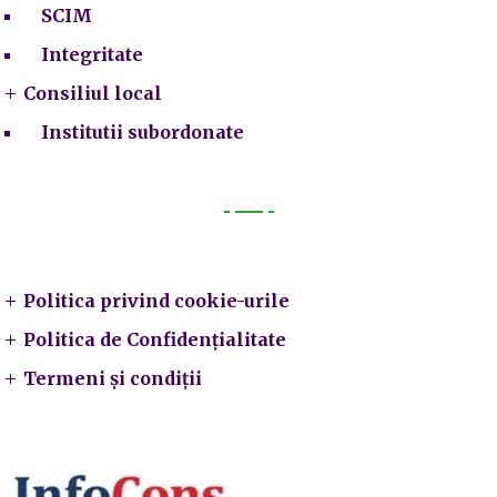
SCIM
Integritate
Consiliul local
Institutii subordonate
Legal
Politica privind cookie-urile
Politica de Confidențialitate
Termeni și condiții