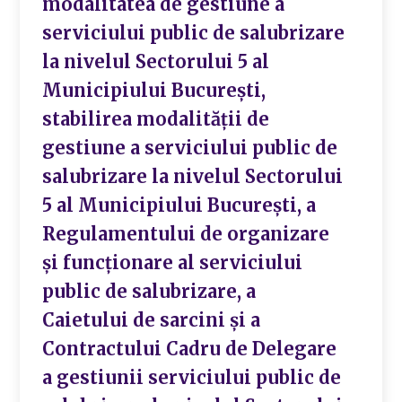
modalitatea de gestiune a
serviciului public de salubrizare
la nivelul Sectorului 5 al
Municipiului București,
stabilirea modalității de
gestiune a serviciului public de
salubrizare la nivelul Sectorului
5 al Municipiului București, a
Regulamentului de organizare
și funcționare al serviciului
public de salubrizare, a
Caietului de sarcini și a
Contractului Cadru de Delegare
a gestiunii serviciului public de