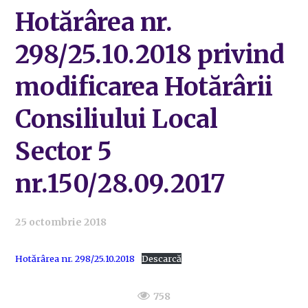
Hotărârea nr.
298/25.10.2018 privind
modificarea Hotărârii
Consiliului Local
Sector 5
nr.150/28.09.2017
25 octombrie 2018
Hotărârea nr. 298/25.10.2018
Descarcă
758