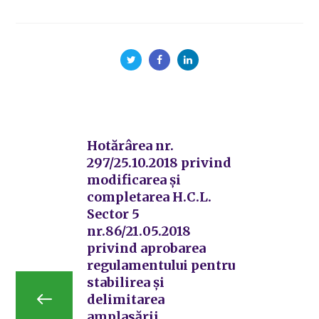
Hotărârea nr.
297/25.10.2018 privind
modificarea și
completarea H.C.L.
Sector 5
nr.86/21.05.2018
privind aprobarea
regulamentului pentru
stabilirea și
delimitarea
amplasării