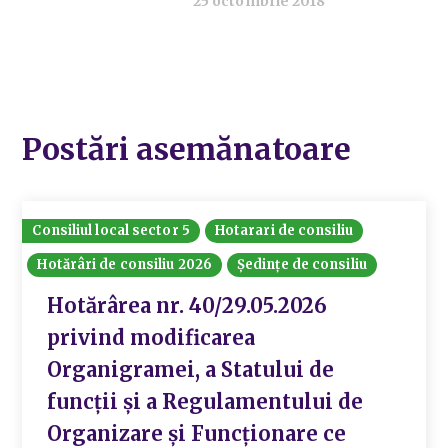
25 octombrie 2018
Postări asemănatoare
Consiliul local sector 5
Hotarari de consiliu
Hotărâri de consiliu 2026
Ședințe de consiliu
Hotărârea nr. 40/29.05.2026
privind modificarea
Organigramei, a Statului de
funcții și a Regulamentului de
Organizare și Funcționare ce