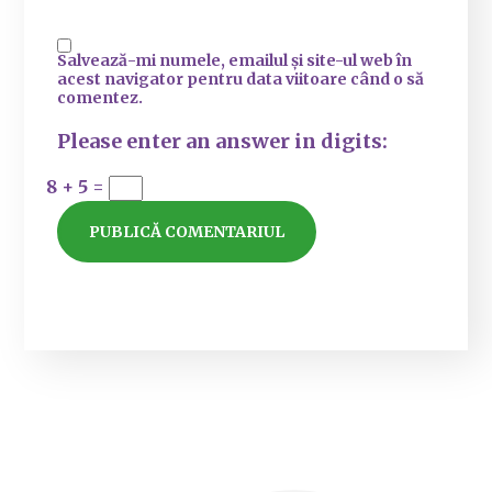
Salvează-mi numele, emailul și site-ul web în
acest navigator pentru data viitoare când o să
comentez.
Please enter an answer in digits:
8 + 5 =