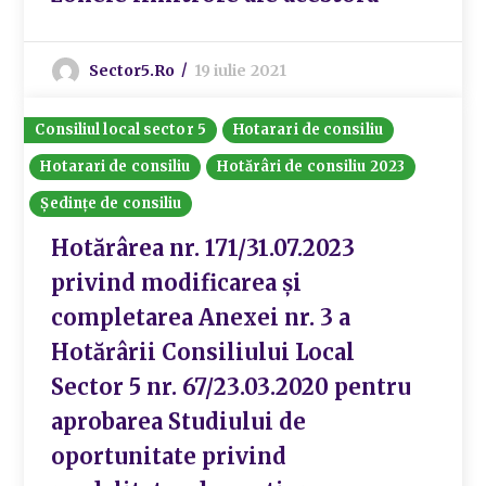
Sector5.ro
19 iulie 2021
Consiliul local sector 5
Hotarari de consiliu
Hotarari de consiliu
Hotărâri de consiliu 2023
Ședințe de consiliu
Hotărârea nr. 171/31.07.2023
privind modificarea și
completarea Anexei nr. 3 a
Hotărârii Consiliului Local
Sector 5 nr. 67/23.03.2020 pentru
aprobarea Studiului de
oportunitate privind