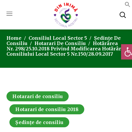
Home
Consiliul Local Sector 5
Ședințe De
Consiliu
Hotarari De Consiliu
Hotărârea
Deschi
Nr. 298/25.10.2018 Privind Modificarea Hotărârii
Consiliului Local Sector 5 Nr.150/28.09.2017
Hotarari de consiliu
Hotarari de consiliu 2018
Ședințe de consiliu