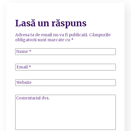
Lasă un răspuns
Adresa ta de email nu va fi publicată.
Câmpurile
obligatorii sunt marcate cu
*