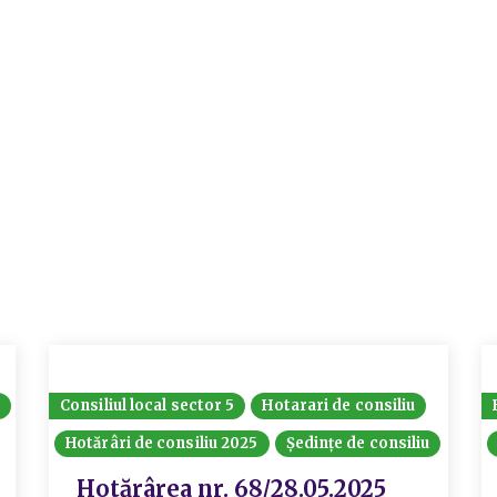
Consiliul local sector 5
Hotarari de consiliu
Hotărâri de consiliu 2025
Ședințe de consiliu
Hotărârea nr. 68/28.05.2025