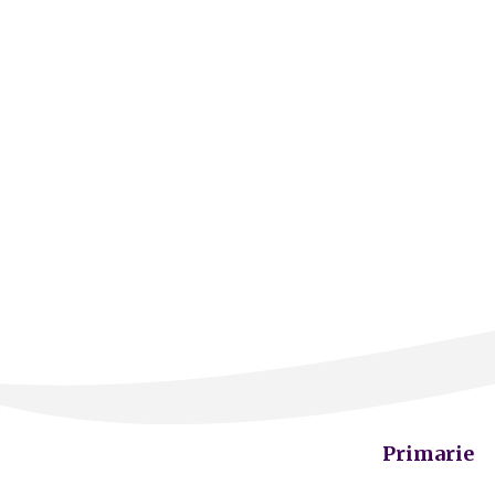
Primarie