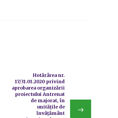
Hotărârea nr.
17/31.01.2020 privind
aprobarea organizării
proiectului Antrenat
de majorat, în
unitățile de
învățământ