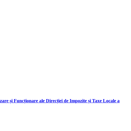
are și Funcționare ale Direcției de Impozite și Taxe Locale a