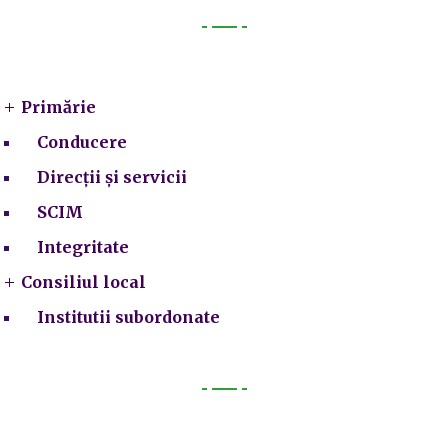
Primarie
Primărie
Conducere
Direcții și servicii
SCIM
Integritate
Consiliul local
Institutii subordonate
Legal