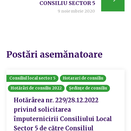
CONSILIU SECTOR 5
9 noiembrie 2020
Postări asemănatoare
Consiliul local sector 5
Hotarari de consiliu
Hotărâri de consiliu 2022
Ședințe de consiliu
Hotărârea nr. 229/28.12.2022
privind solicitarea
împuternicirii Consiliului Local
Sector 5 de către Consiliul