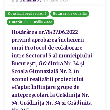
Primaria 5
8 august 2023
Consiliul local sector 5
Hotarari de consiliu
Hotărâri de consiliu 2022
Hotărârea nr.78/27.06.2022
privind aprobarea încheierii
unui Protocol de colaborare
între Sectorul 5 al municipiului
București, Grădinița Nr. 34 și
Școala Gimnazială Nr. 2, în
scopul realizării proiectului
#Fapte: Înființare grupe de
antepreșcolari la Grădinița Nr.
54, Grădinița Nr. 34 și Grădinița