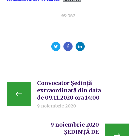
767
Convocator Ședință
extraordinară din data
de 09.11.2020 ora 14:00
9 noiembrie 2020
9 noiembrie 2020
ȘEDINȚĂ DE