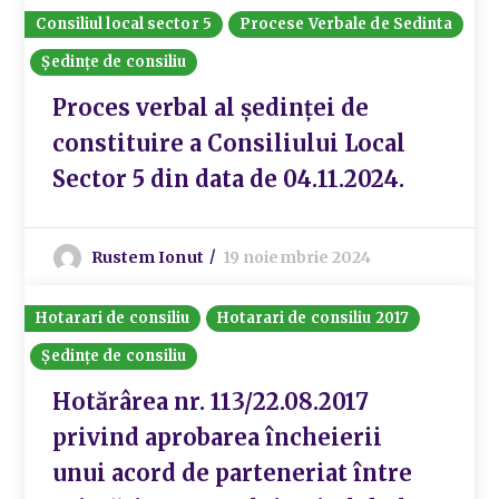
Consiliul local sector 5
Procese Verbale de Sedinta
Ședințe de consiliu
Proces verbal al ședinței de
constituire a Consiliului Local
Sector 5 din data de 04.11.2024.
Rustem Ionut
19 noiembrie 2024
Hotarari de consiliu
Hotarari de consiliu 2017
Ședințe de consiliu
Hotărârea nr. 113/22.08.2017
privind aprobarea încheierii
unui acord de parteneriat între