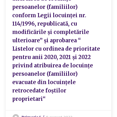
persoanelor (familiilor)
conform Legii locuinței nr.
114/1996, republicată, cu
modificările și completările
ulterioare” și aprobarea “
Listelor cu ordinea de prioritate
pentru anii 2020, 2021 și 2022
privind atribuirea de locuințe
persoanelor (familiilor)
evacuate din locuințele
retrocedate foștilor
proprietari“