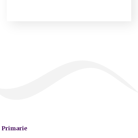
Primarie