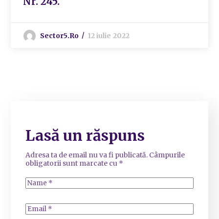
Nr. 245.
Sector5.ro
12 iulie 2022
Lasă un răspuns
Adresa ta de email nu va fi publicată.
Câmpurile
obligatorii sunt marcate cu
*