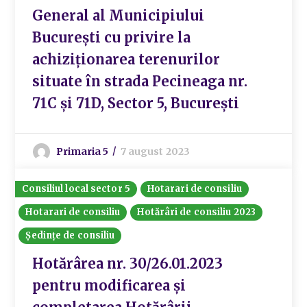
General al Municipiului
București cu privire la
achiziționarea terenurilor
situate în strada Pecineaga nr.
71C și 71D, Sector 5, București
Primaria 5
7 august 2023
Consiliul local sector 5
Hotarari de consiliu
Hotarari de consiliu
Hotărâri de consiliu 2023
Ședințe de consiliu
Hotărârea nr. 30/26.01.2023
pentru modificarea și