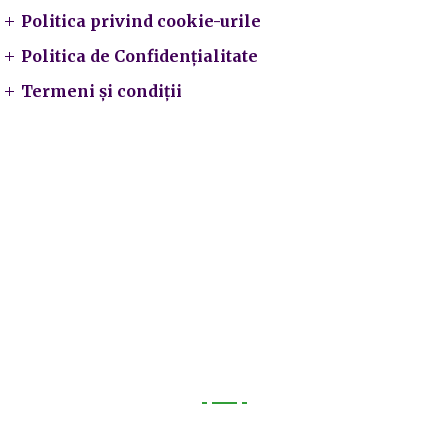
Politica privind cookie-urile
Politica de Confidențialitate
Termeni și condiții
Utile