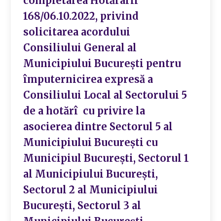
completarea Hotărârii
168/06.10.2022, privind
solicitarea acordului
Consiliului General al
Municipiului București pentru
împuternicirea expresă a
Consiliului Local al Sectorului 5
de a hotărî cu privire la
asocierea dintre Sectorul 5 al
Municipiului București cu
Municipiul Bucureşti, Sectorul 1
al Municipiului Bucureşti,
Sectorul 2 al Municipiului
Bucureşti, Sectorul 3 al