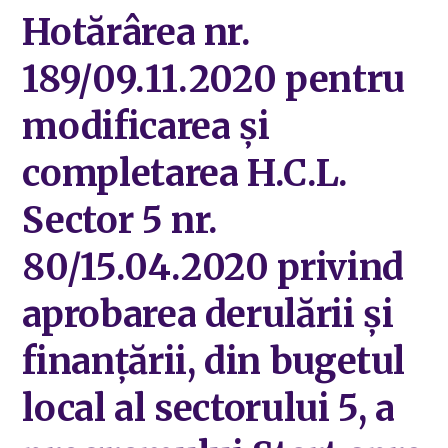
Hotărârea nr.
189/09.11.2020 pentru
modificarea și
completarea H.C.L.
Sector 5 nr.
80/15.04.2020 privind
aprobarea derulării și
finanțării, din bugetul
local al sectorului 5, a