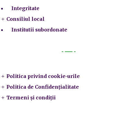
Integritate
Consiliul local
Institutii subordonate
Legal
Politica privind cookie-urile
Politica de Confidențialitate
Termeni și condiții