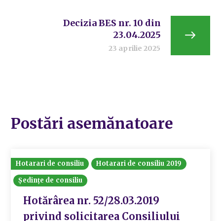
Decizia BES nr. 10 din
23.04.2025
23 aprilie 2025
Postări asemănatoare
Hotarari de consiliu
Hotarari de consiliu 2019
Ședințe de consiliu
Hotărârea nr. 52/28.03.2019
privind solicitarea Consiliului