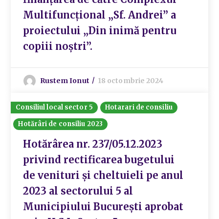
Multifuncțional „Sf. Andrei” a
proiectului „Din inimă pentru
copiii noștri”.
Rustem Ionut
18 octombrie 2024
Consiliul local sector 5
Hotarari de consiliu
Hotărâri de consiliu 2023
Hotărârea nr. 237/05.12.2023
privind rectificarea bugetului
de venituri și cheltuieli pe anul
2023 al sectorului 5 al
Municipiului București aprobat