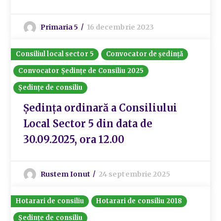
Primaria 5
16 decembrie 2023
Consiliul local sector 5
Convocator de ședință
Convocator Ședințe de Consiliu 2025
Ședințe de consiliu
Ședința ordinară a Consiliului
Local Sector 5 din data de
30.09.2025, ora 12.00
Rustem Ionut
24 septembrie 2025
Hotarari de consiliu
Hotarari de consiliu 2018
Ședințe de consiliu