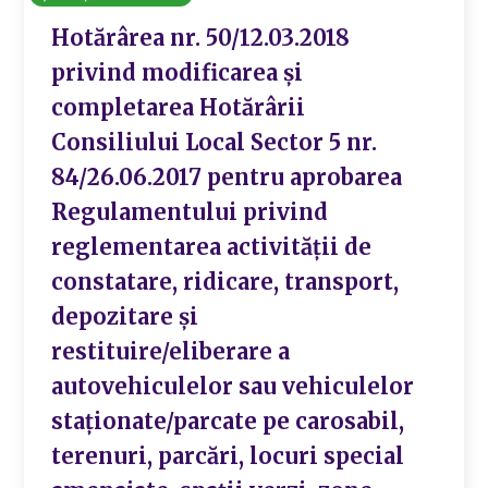
Hotărârea nr. 50/12.03.2018
privind modificarea și
completarea Hotărârii
Consiliului Local Sector 5 nr.
84/26.06.2017 pentru aprobarea
Regulamentului privind
reglementarea activității de
constatare, ridicare, transport,
depozitare și
restituire/eliberare a
autovehiculelor sau vehiculelor
staționate/parcate pe carosabil,
terenuri, parcări, locuri special