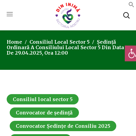
Home
Consiliul Local Sector 5
Ședință
Deschi
Ordinară A Consiliului Local Sector 5 Din Data
De 29.04.2025, Ora 12:00
Consiliul local sector 5
Convocator de ședință
Convocator Ședințe de Consiliu 2025