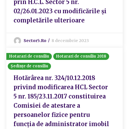
prin H.C.L. Sector 5 nr.
02/26.01.2023 cu modificările și
completările ulterioare
Sector5.ro
8 decembrie 2023
Hotarari de consiliu
Hotarari de consiliu 2018
Ședințe de consiliu
Hotărârea nr. 324/10.12.2018
privind modificarea HCL Sector
5 nr. 185/23.11.2017 constituirea
Comisiei de atestare a
persoanelor fizice pentru
funcția de administrator imobil