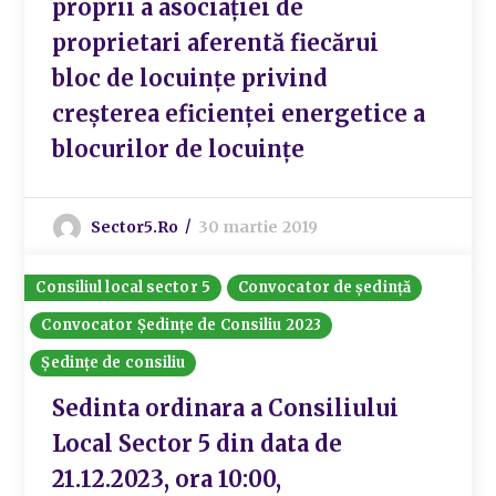
proprii a asociației de
proprietari aferentă fiecărui
bloc de locuințe privind
creșterea eficienței energetice a
blocurilor de locuințe
Sector5.ro
30 martie 2019
Consiliul local sector 5
Convocator de ședință
Convocator Ședințe de Consiliu 2023
Ședințe de consiliu
Sedinta ordinara a Consiliului
Local Sector 5 din data de
21.12.2023, ora 10:00,