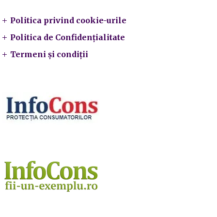
Politica privind cookie-urile
Politica de Confidențialitate
Termeni și condiții