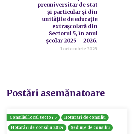
preuniversitar de stat
și particular și din
unitățile de educație
extrașcolară din
Sectorul 5, în anul
școlar 2025 – 2026.
1 octombrie 2025
Postări asemănatoare
Consiliul local sector 5
Hotarari de consiliu
Hotărâri de consiliu 2024
Ședințe de consiliu