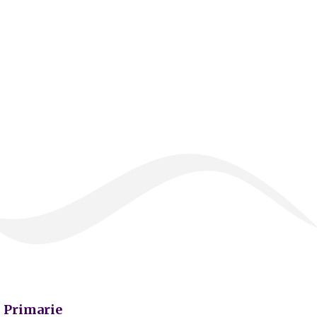
Primarie