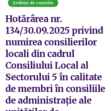
Ședințe de consiliu
Hotărârea nr.
134/30.09.2025 privind
numirea consilierilor
locali din cadrul
Consiliului Local al
Sectorului 5 în calitate
de membri în consiliile
de administrație ale