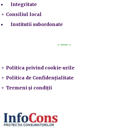
Integritate
Consiliul local
Institutii subordonate
Legal
Politica privind cookie-urile
Politica de Confidențialitate
Termeni și condiții