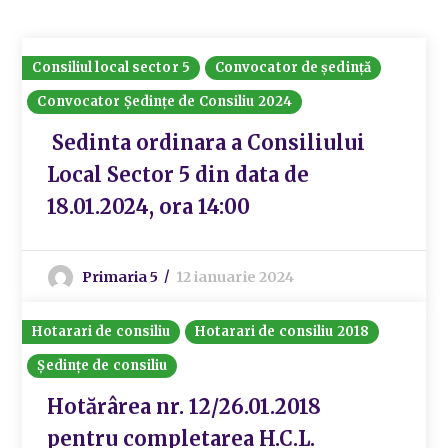
Consiliul local sector 5
Convocator de ședință
Convocator Ședințe de Consiliu 2024
Sedinta ordinara a Consiliului
Local Sector 5 din data de
18.01.2024, ora 14:00
Primaria 5
12 ianuarie 2024
Hotarari de consiliu
Hotarari de consiliu 2018
Ședințe de consiliu
Hotărârea nr. 12/26.01.2018
pentru completarea H.C.L.