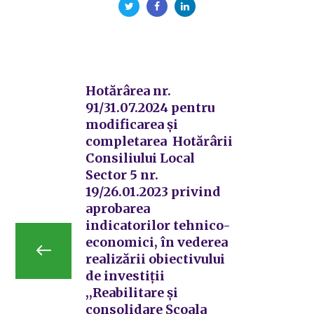
Hotărârea nr.
91/31.07.2024 pentru
modificarea și
completarea Hotărârii
Consiliului Local
Sector 5 nr.
19/26.01.2023 privind
aprobarea
indicatorilor tehnico-
economici, în vederea
realizării obiectivului
de investiții
,,Reabilitare și
consolidare Școala