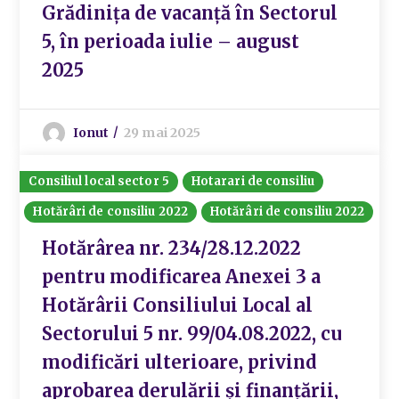
Grădinița de vacanță în Sectorul
5, în perioada iulie – august
2025
Ionut
29 mai 2025
Consiliul local sector 5
Hotarari de consiliu
Hotărâri de consiliu 2022
Hotărâri de consiliu 2022
Hotărârea nr. 234/28.12.2022
pentru modificarea Anexei 3 a
Hotărârii Consiliului Local al
Sectorului 5 nr. 99/04.08.2022, cu
modificări ulterioare, privind
aprobarea derulării și finanțării,