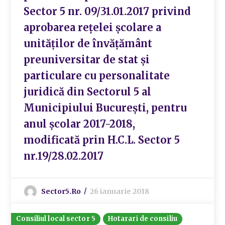
Sector 5 nr. 09/31.01.2017 privind
aprobarea rețelei școlare a
unităților de învățământ
preuniversitar de stat și
particulare cu personalitate
juridică din Sectorul 5 al
Municipiului București, pentru
anul școlar 2017-2018,
modificată prin H.C.L. Sector 5
nr.19/28.02.2017
Sector5.ro
26 ianuarie 2018
Consiliul local sector 5
Hotarari de consiliu