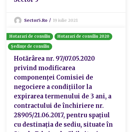
Sector5.ro
19 iulie 2021
Hotarari de consiliu
Hotarari de consiliu 2020
Ședințe de consiliu
Hotărârea nr. 97/07.05.2020
privind modificarea
componenței Comisiei de
negociere a condițiilor la
expirarea termenului de 3 ani, a
contractului de închiriere nr.
28905/21.06.2017, pentru spațiul
cu destinația de sediu, situate în