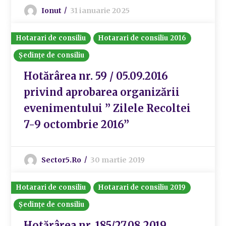
Ionut
31 ianuarie 2025
Hotarari de consiliu
Hotarari de consiliu 2016
Ședințe de consiliu
Hotărârea nr. 59 / 05.09.2016
privind aprobarea organizării
evenimentului ” Zilele Recoltei
7-9 octombrie 2016”
Sector5.ro
30 martie 2019
Hotarari de consiliu
Hotarari de consiliu 2019
Ședințe de consiliu
Hotărârea nr. 185/27.08.2019