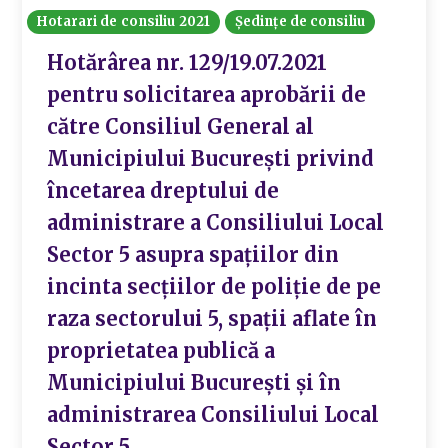
Hotarari de consiliu 2021
Ședințe de consiliu
Hotărârea nr. 129/19.07.2021
pentru solicitarea aprobării de
către Consiliul General al
Municipiului București privind
încetarea dreptului de
administrare a Consiliului Local
Sector 5 asupra spațiilor din
incinta secțiilor de poliție de pe
raza sectorului 5, spații aflate în
proprietatea publică a
Municipiului București și în
administrarea Consiliului Local
Sector 5