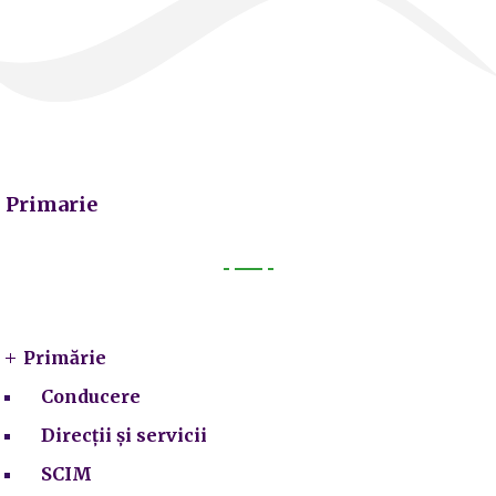
Primarie
Primarie
Primărie
Conducere
Direcții și servicii
SCIM