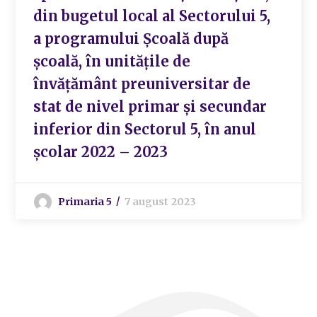
din bugetul local al Sectorului 5,
a programului Școală după
școală, în unitățile de
învățământ preuniversitar de
stat de nivel primar și secundar
inferior din Sectorul 5, în anul
școlar 2022 – 2023
Primaria 5
7 august 2023