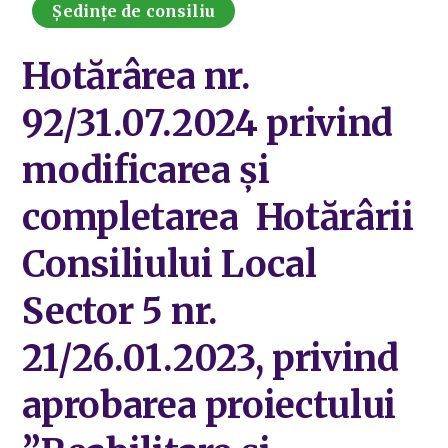
Ședințe de consiliu
Hotărârea nr.
92/31.07.2024 privind
modificarea și
completarea Hotărârii
Consiliului Local
Sector 5 nr.
21/26.01.2023, privind
aprobarea proiectului