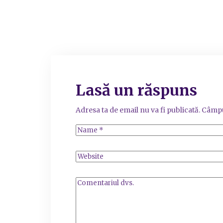
Lasă un răspuns
Adresa ta de email nu va fi publicată.
Câmpu