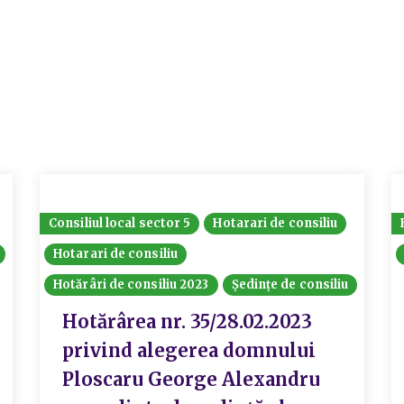
Consiliul local sector 5
Hotarari de consiliu
Hotarari de consiliu
Hotărâri de consiliu 2023
Ședințe de consiliu
Hotărârea nr. 35/28.02.2023
privind alegerea domnului
Ploscaru George Alexandru