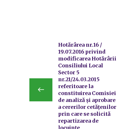
Hotărârea nr.16 /
19.07.2016 privind
modificarea Hotărârii
Consiliului Local
Sector 5
nr.21/24.03.2015
referitoare la
constituirea Comisiei
de analiză și aprobare
a cererilor cetățenilor
prin care se solicită
repartizarea de
locuințe