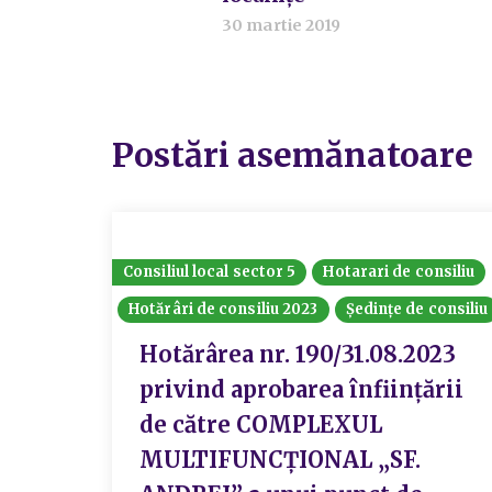
30 martie 2019
Postări asemănatoare
Consiliul local sector 5
Hotarari de consiliu
Hotărâri de consiliu 2023
Ședințe de consiliu
Hotărârea nr. 190/31.08.2023
privind aprobarea înființării
de către COMPLEXUL
MULTIFUNCȚIONAL „SF.