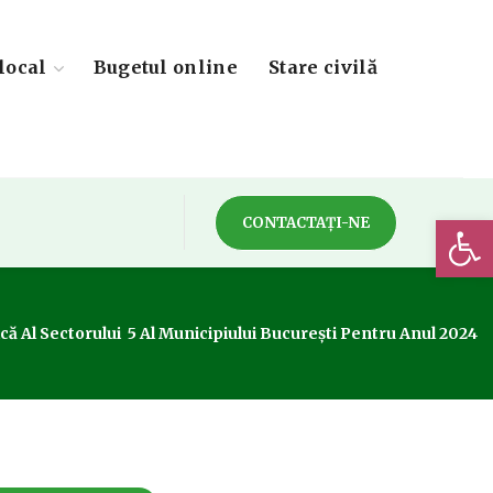
local
Bugetul online
Stare civilă
Deschide 
CONTACTAȚI-NE
că Al Sectorului 5 Al Municipiului București Pentru Anul 2024