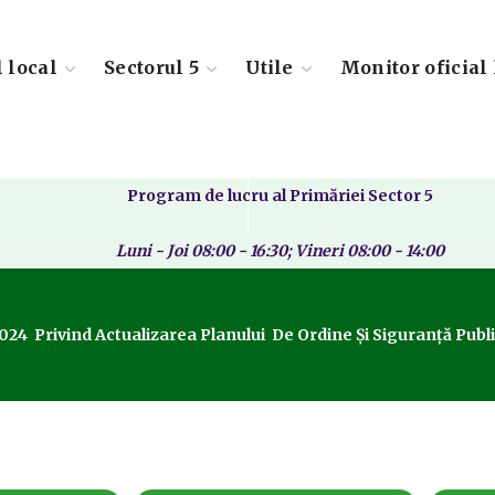
l local
Sectorul 5
Utile
Monitor oficial 
Program de lucru al Primăriei Sector 5
Luni - Joi 08:00 - 16:30; Vineri 08:00 - 14:00
024 Privind Actualizarea Planului De Ordine Și Siguranță Publi