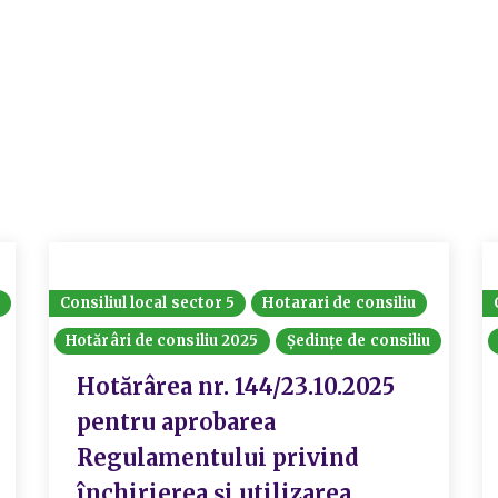
Consiliul local sector 5
Hotarari de consiliu
Hotărâri de consiliu 2025
Ședințe de consiliu
Hotărârea nr. 144/23.10.2025
pentru aprobarea
Regulamentului privind
închirierea și utilizarea