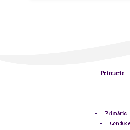
Primarie
Primărie
Conduce