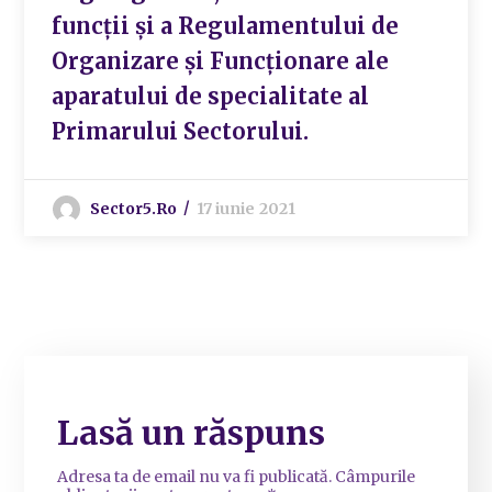
funcții și a Regulamentului de
Organizare și Funcționare ale
aparatului de specialitate al
Primarului Sectorului.
Sector5.ro
17 iunie 2021
Lasă un răspuns
Adresa ta de email nu va fi publicată.
Câmpurile