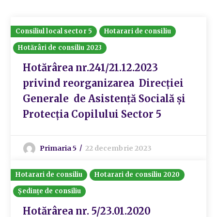
Consiliul local sector 5
Hotarari de consiliu
Hotărâri de consiliu 2023
Hotărârea nr.241/21.12.2023
privind reorganizarea Direcției
Generale de Asistență Socială și
Protecția Copilului Sector 5
Primaria 5
22 decembrie 2023
Hotarari de consiliu
Hotarari de consiliu 2020
Ședințe de consiliu
Hotărârea nr. 5/23.01.2020