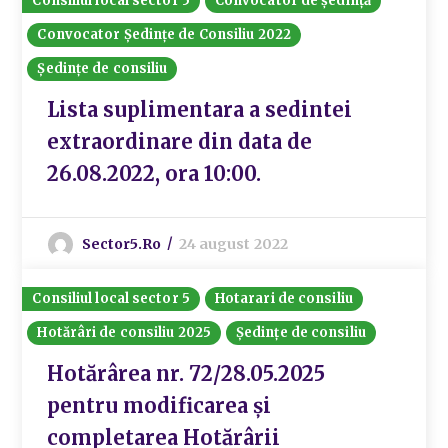
Consiliul local sector 5
Convocator de ședință
Convocator Ședințe de Consiliu 2022
Ședințe de consiliu
Lista suplimentara a sedintei
extraordinare din data de
26.08.2022, ora 10:00.
Sector5.ro
24 august 2022
Consiliul local sector 5
Hotarari de consiliu
Hotărâri de consiliu 2025
Ședințe de consiliu
Hotărârea nr. 72/28.05.2025
pentru modificarea și
completarea Hotărârii