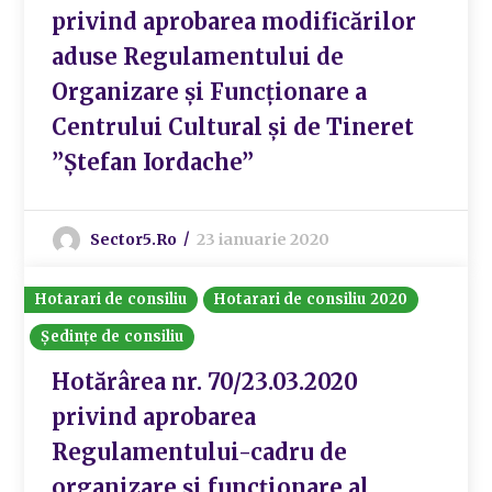
privind aprobarea modificărilor
aduse Regulamentului de
Organizare și Funcționare a
Centrului Cultural și de Tineret
”Ștefan Iordache”
Sector5.ro
23 ianuarie 2020
Hotarari de consiliu
Hotarari de consiliu 2020
Ședințe de consiliu
Hotărârea nr. 70/23.03.2020
privind aprobarea
Regulamentului-cadru de
organizare și funcționare al