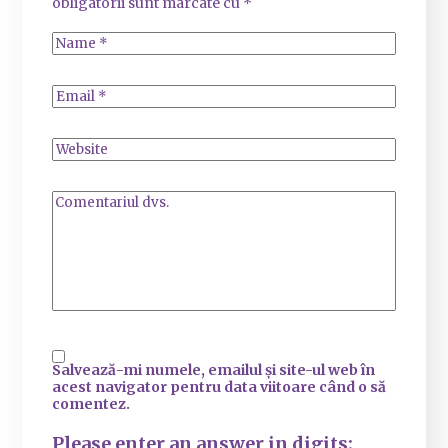
obligatorii sunt marcate cu
*
Salvează-mi numele, emailul și site-ul web în
acest navigator pentru data viitoare când o să
comentez.
Please enter an answer in digits: