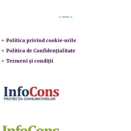
Legal
Politica privind cookie-urile
Politica de Confidențialitate
Termeni și condiții