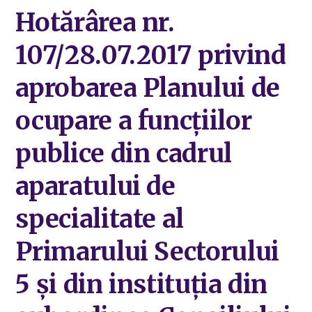
Hotărârea nr.
107/28.07.2017 privind
aprobarea Planului de
ocupare a funcțiilor
publice din cadrul
aparatului de
specialitate al
Primarului Sectorului
5 și din instituția din