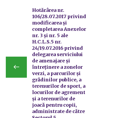
Hotărârea nr.
106/28.07.2017 privind
modificarea și
completarea Anexelor
nr. 3 și nr. 5 ale
H.C.L.S.5 nr.
24/19.07.2016 privind
delegarea serviciului
de amenajare și
întreținere a zonelor
verzi, a parcurilor și
grădinilor publice, a
terenurilor de sport, a
locurilor de agrement
și a terenurilor de
joacă pentru copii,
administrate de către
Sectorul 5