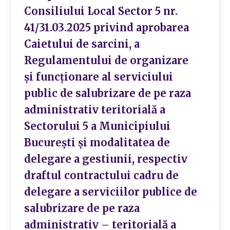
Consiliului Local Sector 5 nr.
41/31.03.2025 privind aprobarea
Caietului de sarcini, a
Regulamentului de organizare
și funcționare al serviciului
public de salubrizare de pe raza
administrativ teritorială a
Sectorului 5 a Municipiului
București și modalitatea de
delegare a gestiunii, respectiv
draftul contractului cadru de
delegare a serviciilor publice de
salubrizare de pe raza
administrativ – teritorială a