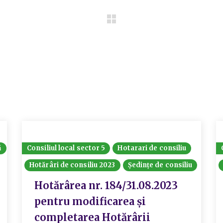
ă
Consiliul local sector 5
Hotarari de consiliu
Hotărâri de consiliu 2023
Ședințe de consiliu
Hotărârea nr. 184/31.08.2023
pentru modificarea și
completarea Hotărârii