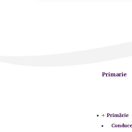
Primarie
Primărie
Conduce