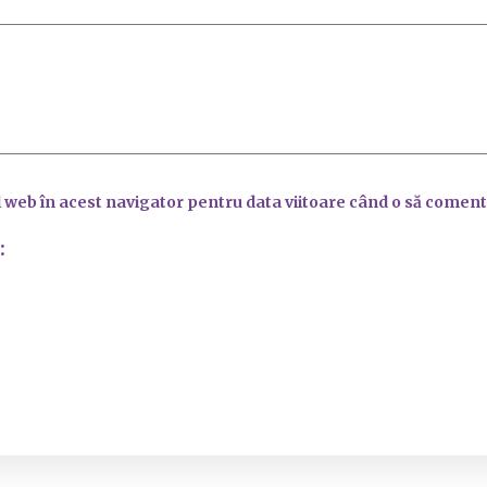
l web în acest navigator pentru data viitoare când o să coment
: