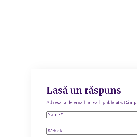
Lasă un răspuns
Adresa ta de email nu va fi publicată.
Câmpu