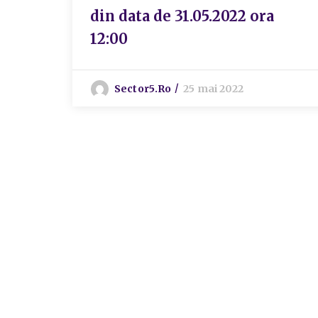
din data de 31.05.2022 ora
12:00
Sector5.ro
25 mai 2022