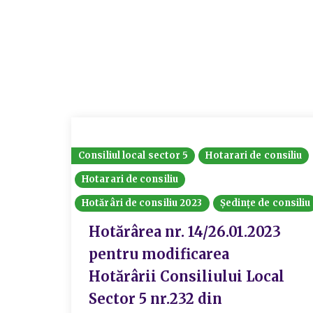
Consiliul local sector 5
Hotarari de consiliu
Hotarari de consiliu
Hotărâri de consiliu 2023
Ședințe de consiliu
Hotărârea nr. 14/26.01.2023
pentru modificarea
Hotărârii Consiliului Local
Sector 5 nr.232 din