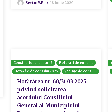
Sector5.ro
18 iunie 2020
Consiliul local sector 5
Hotarari de consiliu
Hotărâri de consiliu 2025
Ședințe de consiliu
Hotărârea nr. 60/31.03.2025
privind solicitarea
acordului Consiliului
General al Municipiului