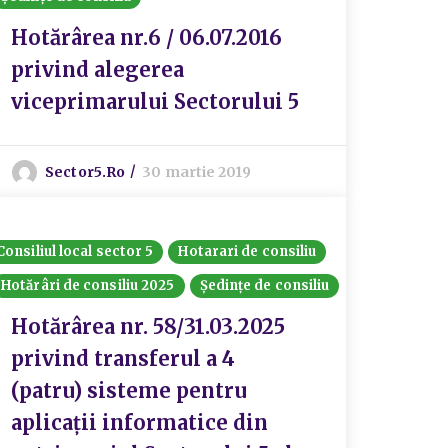
Hotărârea nr.6 / 06.07.2016
privind alegerea
viceprimarului Sectorului 5
Sector5.ro
30 martie 2019
Consiliul local sector 5
Hotarari de consiliu
Hotărâri de consiliu 2025
Ședințe de consiliu
Hotărârea nr. 58/31.03.2025
privind transferul a 4
(patru) sisteme pentru
aplicații informatice din