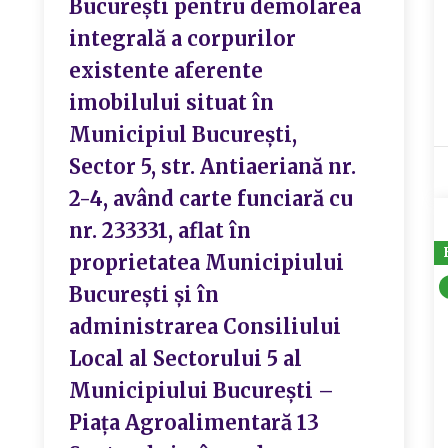
București pentru demolarea
integrală a corpurilor
existente aferente
imobilului situat în
Municipiul București,
Sector 5, str. Antiaeriană nr.
2-4, având carte funciară cu
nr. 233331, aflat în
proprietatea Municipiului
București și în
administrarea Consiliului
Local al Sectorului 5 al
Municipiului București –
Piața Agroalimentară 13