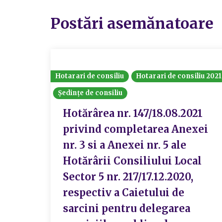
Postări asemănatoare
Hotarari de consiliu
Hotarari de consiliu 2021
Ședințe de consiliu
Hotărârea nr. 147/18.08.2021
privind completarea Anexei
nr. 3 si a Anexei nr. 5 ale
Hotărârii Consiliului Local
Sector 5 nr. 217/17.12.2020,
respectiv a Caietului de
sarcini pentru delegarea