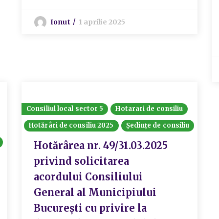
Ionut
1 aprilie 2025
Consiliul local sector 5
Hotarari de consiliu
Hotărâri de consiliu 2025
Ședințe de consiliu
Hotărârea nr. 49/31.03.2025
privind solicitarea
acordului Consiliului
General al Municipiului
București cu privire la