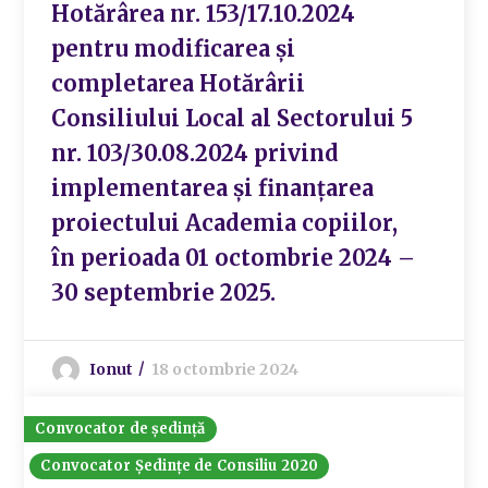
Hotărârea nr. 153/17.10.2024
pentru modificarea și
completarea Hotărârii
Consiliului Local al Sectorului 5
nr. 103/30.08.2024 privind
implementarea și finanțarea
proiectului Academia copiilor,
în perioada 01 octombrie 2024 –
30 septembrie 2025.
Ionut
18 octombrie 2024
Convocator de ședință
Convocator Ședințe de Consiliu 2020