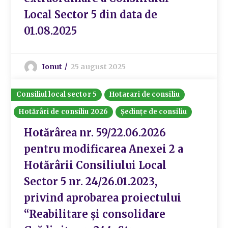
Local Sector 5 din data de
01.08.2025
Ionut
25 august 2025
Consiliul local sector 5
Hotarari de consiliu
Hotărâri de consiliu 2026
Ședințe de consiliu
Hotărârea nr. 59/22.06.2026
pentru modificarea Anexei 2 a
Hotărârii Consiliului Local
Sector 5 nr. 24/26.01.2023,
privind aprobarea proiectului
“Reabilitare și consolidare