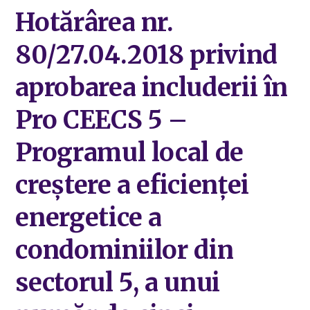
Hotărârea nr.
80/27.04.2018 privind
aprobarea includerii în
Pro CEECS 5 –
Programul local de
creștere a eficienței
energetice a
condominiilor din
sectorul 5, a unui