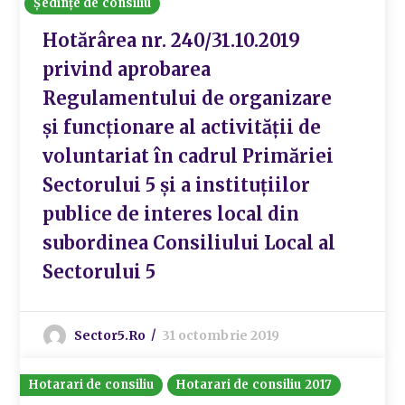
Ședințe de consiliu
Hotărârea nr. 240/31.10.2019
privind aprobarea
Regulamentului de organizare
și funcționare al activității de
voluntariat în cadrul Primăriei
Sectorului 5 și a instituțiilor
publice de interes local din
subordinea Consiliului Local al
Sectorului 5
Sector5.ro
31 octombrie 2019
Hotarari de consiliu
Hotarari de consiliu 2017