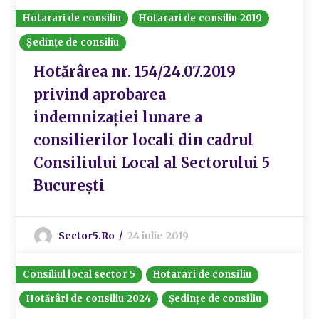
Hotarari de consiliu
Hotarari de consiliu 2019
Ședințe de consiliu
Hotărârea nr. 154/24.07.2019
privind aprobarea
indemnizației lunare a
consilierilor locali din cadrul
Consiliului Local al Sectorului 5
București
Sector5.ro
24 iulie 2019
Consiliul local sector 5
Hotarari de consiliu
Hotărâri de consiliu 2024
Ședințe de consiliu