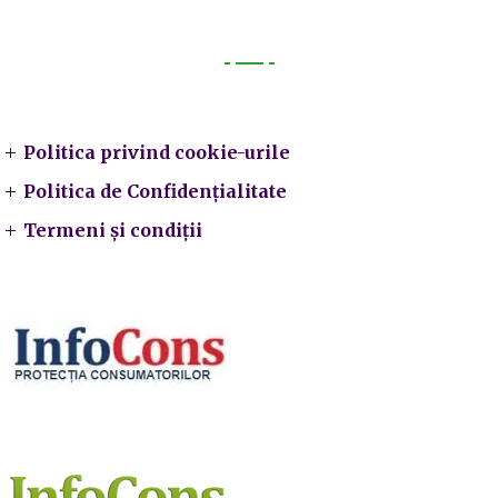
Legal
Politica privind cookie-urile
Politica de Confidențialitate
Termeni și condiții