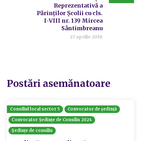
Reprezentativă a
Părinților Școlii cu cls.
I-VIII nr. 139 Mircea
Sântimbreanu
27 aprilie 2018
Postări asemănatoare
Consiliul local sector 5
Convocator de ședință
Convocator Ședințe de Consiliu 2024
Ședințe de consiliu