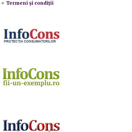
Termeni și condiții