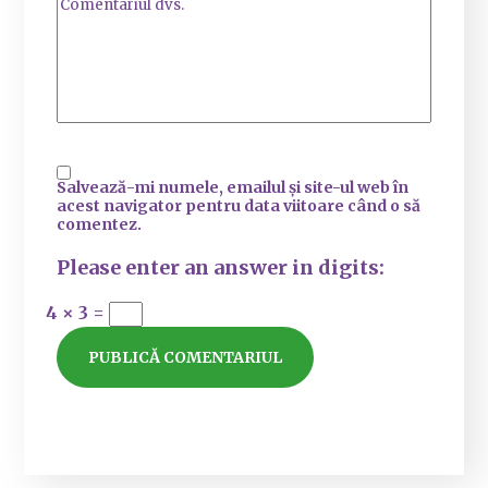
Salvează-mi numele, emailul și site-ul web în
acest navigator pentru data viitoare când o să
comentez.
Please enter an answer in digits:
4 × 3 =