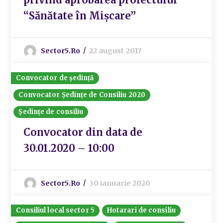
“Sănătate în Mișcare”
Sector5.ro
22 august 2017
Convocator de ședință
Convocator Ședințe de Consiliu 2020
Ședințe de consiliu
Convocator din data de
30.01.2020 – 10:00
Sector5.ro
30 ianuarie 2020
Consiliul local sector 5
Hotarari de consiliu