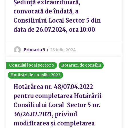
Ședință extraordinară,
convocată de îndată, a
Consiliului Local Sector 5 din
data de 26.07.2024, ora 10:00
Primaria 5
23 iulie 2024
Consiliul local sector 5
Hotarari de consiliu
Hotărâri de consiliu 2022
Hotărârea nr. 48/07.04.2022
pentru completarea Hotărârii
Consiliului Local Sector 5 nr.
36/26.02.2021, privind
modificarea și completarea