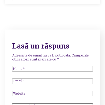
Lasă un răspuns
Adresa ta de email nu va fi publicată.
Câmpurile
obligatorii sunt marcate cu
*