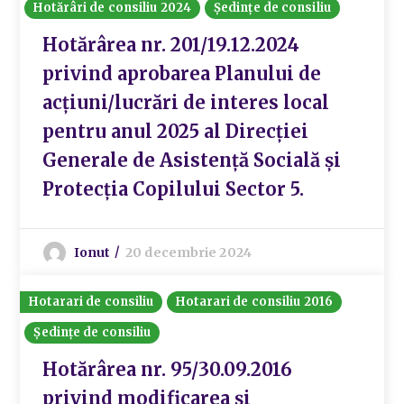
Hotărâri de consiliu 2024
Ședințe de consiliu
Hotărârea nr. 201/19.12.2024
privind aprobarea Planului de
acțiuni/lucrări de interes local
pentru anul 2025 al Direcției
Generale de Asistență Socială și
Protecția Copilului Sector 5.
Ionut
20 decembrie 2024
Hotarari de consiliu
Hotarari de consiliu 2016
Ședințe de consiliu
Hotărârea nr. 95/30.09.2016
privind modificarea și