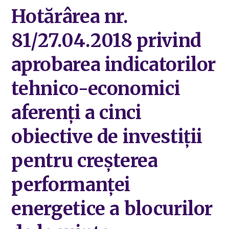
Hotărârea nr.
81/27.04.2018 privind
aprobarea indicatorilor
tehnico-economici
aferenți a cinci
obiective de investiții
pentru creșterea
performanței
energetice a blocurilor