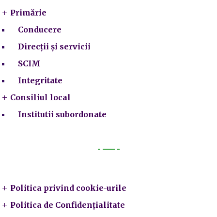
Primărie
Conducere
Direcții și servicii
SCIM
Integritate
Consiliul local
Institutii subordonate
Legal
Politica privind cookie-urile
Politica de Confidențialitate