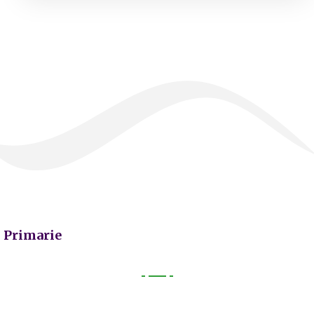
Primarie
Primarie