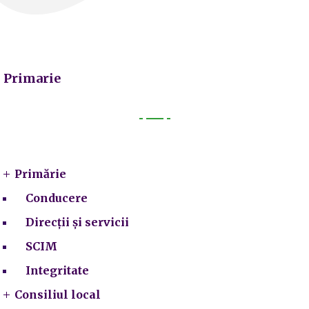
Primarie
Primarie
Primărie
Conducere
Direcții și servicii
SCIM
Integritate
Consiliul local