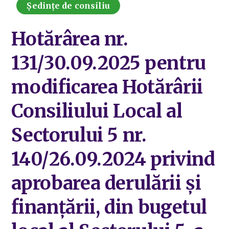
Ședințe de consiliu
Hotărârea nr.
131/30.09.2025 pentru
modificarea Hotărârii
Consiliului Local al
Sectorului 5 nr.
140/26.09.2024 privind
aprobarea derulării și
finanțării, din bugetul