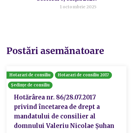
1 octombrie 2025
Postări asemănatoare
Hotarari de consiliu
Hotarari de consiliu 2017
Ședințe de consiliu
Hotărârea nr. 86/28.07.2017
privind încetarea de drept a
mandatului de consilier al
domnului Valeriu Nicolae Șuhan