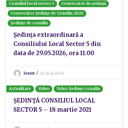
Consiliul local sector 5
Convocator de ședință
Convocator Ședințe de Consiliu 2026
Ședințe de consiliu
Ședința extraordinară a
Consiliului Local Sector 5 din
data de 29.05.2026, ora 11:00
Ionut
25 mai 2026
Actualitate
Video
Video Ședințe consiliu
ȘEDINȚĂ CONSILIUL LOCAL
SECTOR 5 – 18 martie 2021