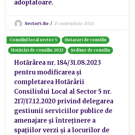
adoptatoare.
Sector5.ro
25 noiembrie 2021
Consiliul local sector 5
Hotarari de consiliu
Hotărâri de consiliu 2023
Ședințe de consiliu
Hotărârea nr. 184/31.08.2023
pentru modificarea și
completarea Hotărârii
Consiliului Local al Sector 5 nr.
217/17.12.2020 privind delegarea
gestiunii serviciilor publice de
amenajare și întreținere a
spațiilor verzi și a locurilor de