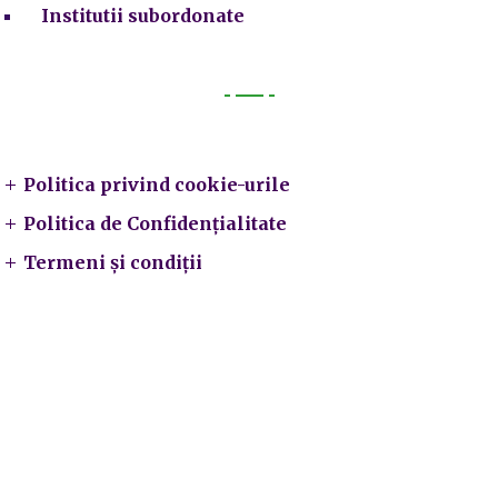
Institutii subordonate
Legal
Politica privind cookie-urile
Politica de Confidențialitate
Termeni și condiții