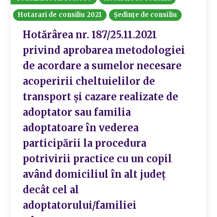
Hotarari de consiliu 2021
Ședințe de consiliu
Hotărârea nr. 187/25.11.2021
privind aprobarea metodologiei
de acordare a sumelor necesare
acoperirii cheltuielilor de
transport și cazare realizate de
adoptator sau familia
adoptatoare în vederea
participării la procedura
potrivirii practice cu un copil
având domiciliul în alt județ
decât cel al
adoptatorului/familiei