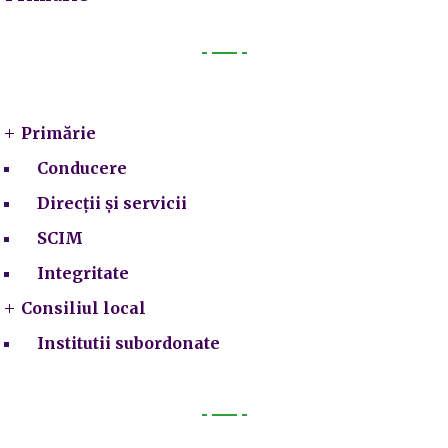
Primarie
Primărie
Conducere
Direcții și servicii
SCIM
Integritate
Consiliul local
Institutii subordonate
Legal