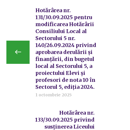
Hotărârea nr.
131/30.09.2025 pentru
modificarea Hotărârii
Consiliului Local al
Sectorului 5 nr.
140/26.09.2024 privind
aprobarea derulării și
finanțării, din bugetul
local al Sectorului 5, a
proiectului Elevi și
profesori de nota 10 în
Sectorul 5, ediția 2024.
1 octombrie 2025
Hotărârea nr.
133/30.09.2025 privind
susținerea Liceului