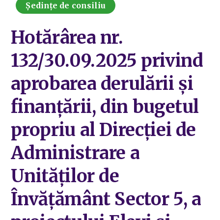
Ședințe de consiliu
Hotărârea nr.
132/30.09.2025 privind
aprobarea derulării și
finanțării, din bugetul
propriu al Direcției de
Administrare a
Unităților de
Învățământ Sector 5, a