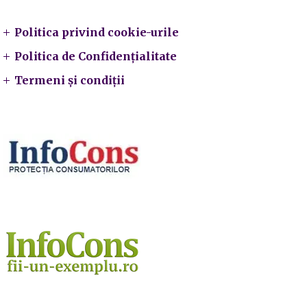
Politica privind cookie-urile
Politica de Confidențialitate
Termeni și condiții