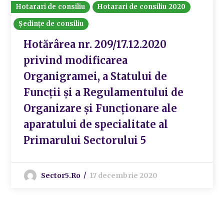
Hotarari de consiliu
Hotarari de consiliu 2020
Ședințe de consiliu
Hotărârea nr. 209/17.12.2020
privind modificarea
Organigramei, a Statului de
Funcții și a Regulamentului de
Organizare și Funcționare ale
aparatului de specialitate al
Primarului Sectorului 5
Sector5.ro
17 decembrie 2020