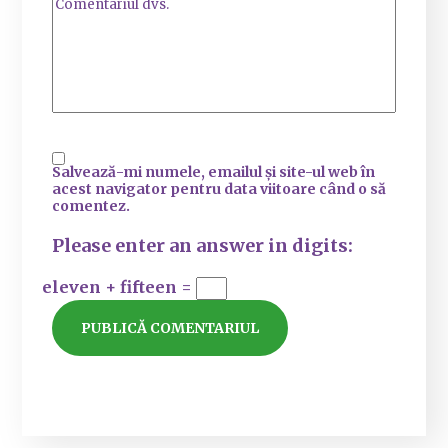
Salvează-mi numele, emailul și site-ul web în
acest navigator pentru data viitoare când o să
comentez.
Please enter an answer in digits:
eleven + fifteen =