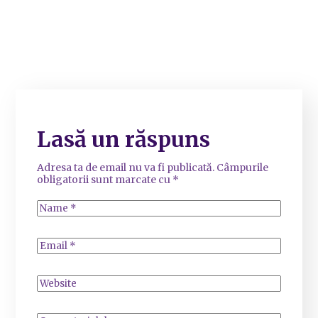
Lasă un răspuns
Adresa ta de email nu va fi publicată.
Câmpurile
obligatorii sunt marcate cu
*