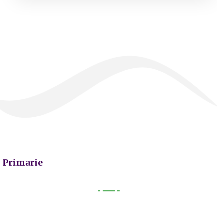
Primarie
Primarie