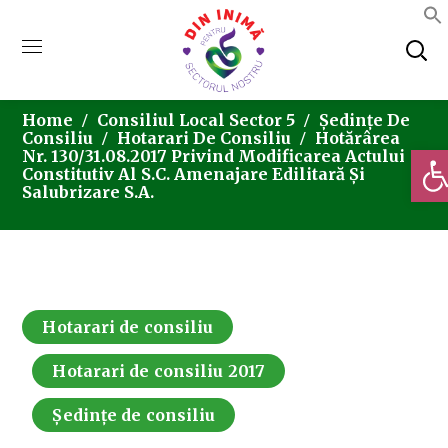
Home
Consiliul Local Sector 5
Ședințe De
Consiliu
Hotarari De Consiliu
Hotărârea
Deschi
Nr. 130/31.08.2017 Privind Modificarea Actului
Constitutiv Al S.C. Amenajare Edilitară Și
Salubrizare S.A.
Hotarari de consiliu
Hotarari de consiliu 2017
Ședințe de consiliu