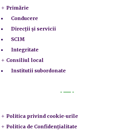
Primărie
Conducere
Direcții și servicii
SCIM
Integritate
Consiliul local
Institutii subordonate
Legal
Politica privind cookie-urile
Politica de Confidențialitate