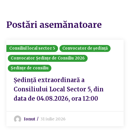
Postări asemănatoare
Consiliul local sector 5
Convocator de ședință
Convocator Ședințe de Consiliu 2026
Ședințe de consiliu
Ședință extraordinară a
Consiliului Local Sector 5, din
data de 04.08.2026, ora 12:00
Ionut
31 iulie 2026