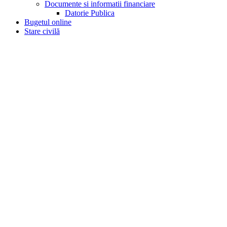
Documente si informatii financiare
Datorie Publica
Bugetul online
Stare civilă