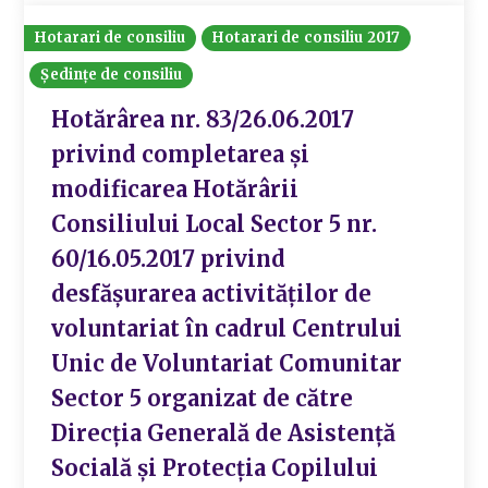
Hotarari de consiliu
Hotarari de consiliu 2017
Ședințe de consiliu
Hotărârea nr. 83/26.06.2017
privind completarea și
modificarea Hotărârii
Consiliului Local Sector 5 nr.
60/16.05.2017 privind
desfășurarea activităților de
voluntariat în cadrul Centrului
Unic de Voluntariat Comunitar
Sector 5 organizat de către
Direcția Generală de Asistență
Socială și Protecția Copilului