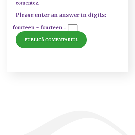
comentez.
Please enter an answer in digits:
fourteen − fourteen =