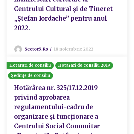
Centrului Cultural și de Tineret
„Ștefan Iordache” pentru anul
2022.
Sector5.ro
18 noiembrie 2022
Hotarari de consiliu
Hotarari de consiliu 2019
Ședințe de consiliu
Hotărârea nr. 325/17.12.2019
privind aprobarea
regulamentului-cadru de
organizare și funcționare a
Centrului Social Comunitar