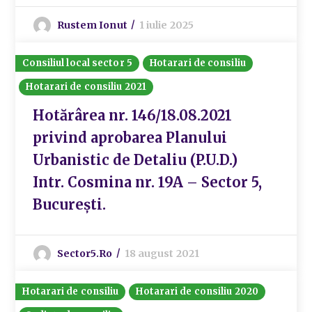
Rustem Ionut
1 iulie 2025
Consiliul local sector 5
Hotarari de consiliu
Hotarari de consiliu 2021
Hotărârea nr. 146/18.08.2021
privind aprobarea Planului
Urbanistic de Detaliu (P.U.D.)
Intr. Cosmina nr. 19A – Sector 5,
București.
Sector5.ro
18 august 2021
Hotarari de consiliu
Hotarari de consiliu 2020