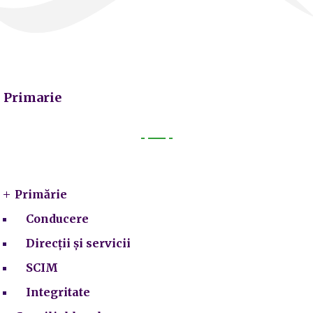
Primarie
Primarie
Primărie
Conducere
Direcții și servicii
SCIM
Integritate