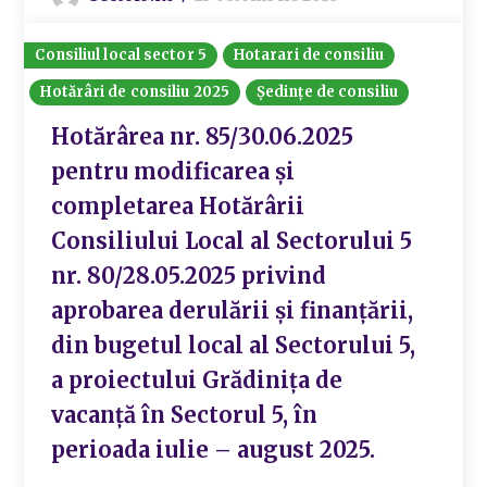
Consiliul local sector 5
Hotarari de consiliu
Hotărâri de consiliu 2025
Ședințe de consiliu
Hotărârea nr. 85/30.06.2025
pentru modificarea și
completarea Hotărârii
Consiliului Local al Sectorului 5
nr. 80/28.05.2025 privind
aprobarea derulării și finanțării,
din bugetul local al Sectorului 5,
a proiectului Grădinița de
vacanță în Sectorul 5, în
perioada iulie – august 2025.