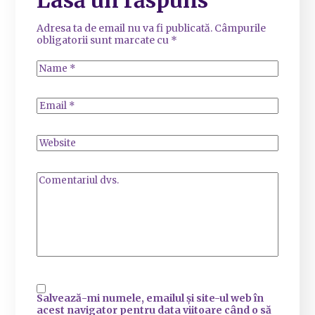
Adresa ta de email nu va fi publicată.
Câmpurile
obligatorii sunt marcate cu
*
Salvează-mi numele, emailul și site-ul web în
acest navigator pentru data viitoare când o să