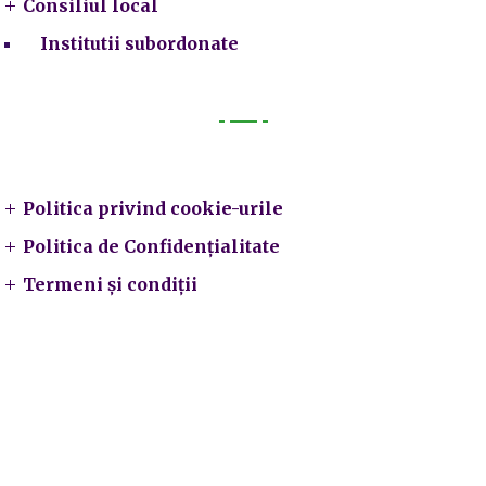
Consiliul local
Institutii subordonate
Legal
Politica privind cookie-urile
Politica de Confidențialitate
Termeni și condiții