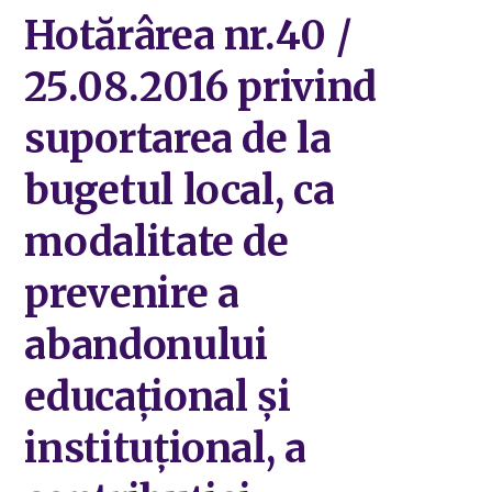
Hotărârea nr.40 /
25.08.2016 privind
suportarea de la
bugetul local, ca
modalitate de
prevenire a
abandonului
educațional și
instituțional, a