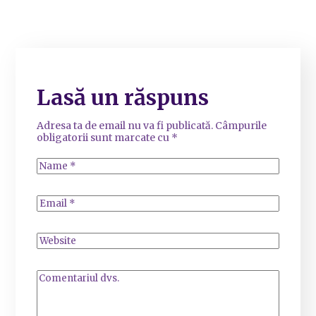
Lasă un răspuns
Adresa ta de email nu va fi publicată.
Câmpurile
obligatorii sunt marcate cu
*