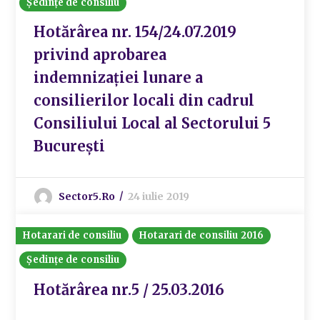
Ședințe de consiliu
Hotărârea nr. 154/24.07.2019
privind aprobarea
indemnizației lunare a
consilierilor locali din cadrul
Consiliului Local al Sectorului 5
București
Sector5.ro
24 iulie 2019
Hotarari de consiliu
Hotarari de consiliu 2016
Ședințe de consiliu
Hotărârea nr.5 / 25.03.2016