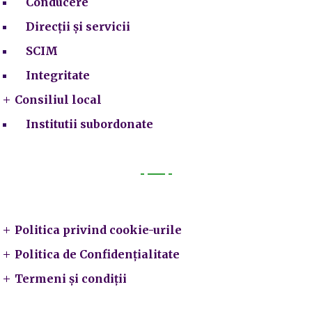
Conducere
Direcții și servicii
SCIM
Integritate
Consiliul local
Institutii subordonate
Legal
Politica privind cookie-urile
Politica de Confidențialitate
Termeni și condiții