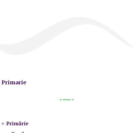
Primarie
Primarie
Primărie