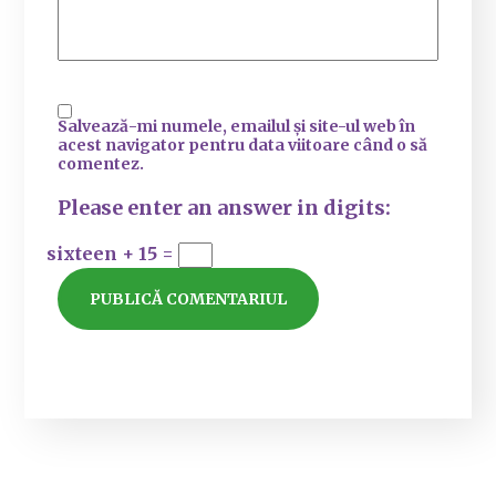
Salvează-mi numele, emailul și site-ul web în
acest navigator pentru data viitoare când o să
comentez.
Please enter an answer in digits:
sixteen + 15 =