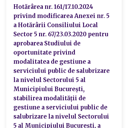
Hotărârea nr. 161/17.10.2024
privind modificarea Anexei nr. 5
a Hotărârii Consiliului Local
Sector 5 nr. 67/23.03.2020 pentru
aprobarea Studiului de
oportunitate privind
modalitatea de gestiune a
serviciului public de salubrizare
la nivelul Sectorului 5 al
Municipiului București,
stabilirea modalității de
gestiune a serviciului public de
salubrizare la nivelul Sectorului
5 al Municipiului București, a