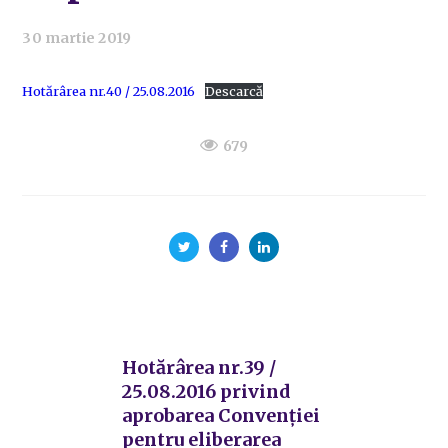
30 martie 2019
Hotărârea nr.40 / 25.08.2016
Descarcă
679
Hotărârea nr.39 /
25.08.2016 privind
aprobarea Convenției
pentru eliberarea