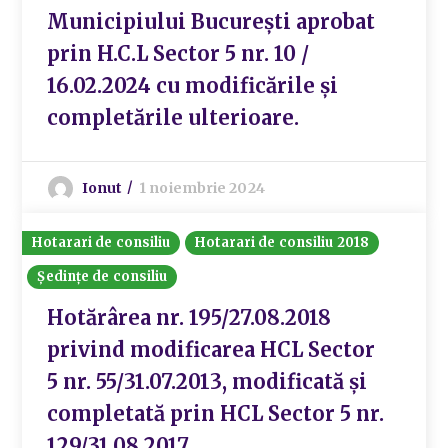
Municipiului București aprobat
prin H.C.L Sector 5 nr. 10 /
16.02.2024 cu modificările și
completările ulterioare.
Ionut
1 noiembrie 2024
Hotarari de consiliu
Hotarari de consiliu 2018
Ședințe de consiliu
Hotărârea nr. 195/27.08.2018
privind modificarea HCL Sector
5 nr. 55/31.07.2013, modificată și
completată prin HCL Sector 5 nr.
129/31.08.2017