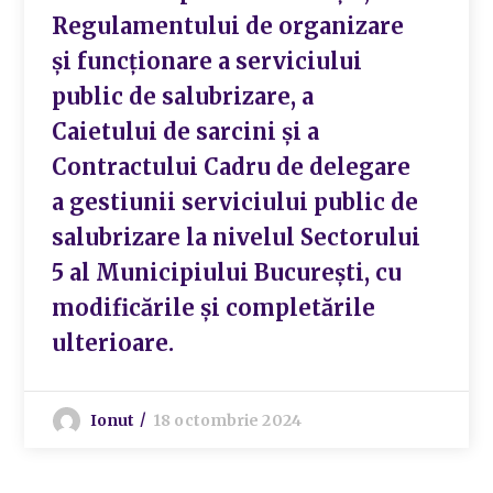
Regulamentului de organizare
și funcționare a serviciului
public de salubrizare, a
Caietului de sarcini și a
Contractului Cadru de delegare
a gestiunii serviciului public de
salubrizare la nivelul Sectorului
5 al Municipiului București, cu
modificările și completările
ulterioare.
Ionut
18 octombrie 2024