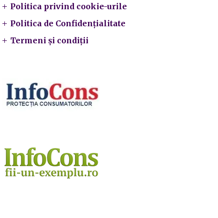
Politica privind cookie-urile
Politica de Confidențialitate
Termeni și condiții