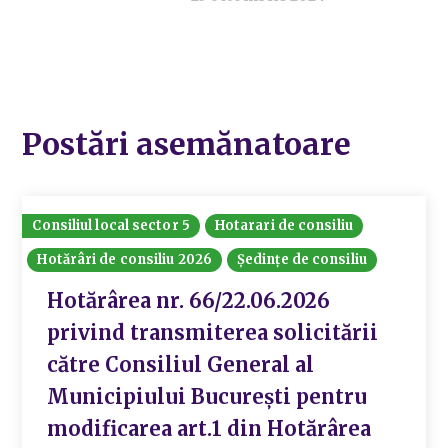
Postări asemănatoare
Consiliul local sector 5
Hotarari de consiliu
Hotărâri de consiliu 2026
Ședințe de consiliu
Hotărârea nr. 66/22.06.2026
privind transmiterea solicitării
către Consiliul General al
Municipiului București pentru
modificarea art.1 din Hotărârea