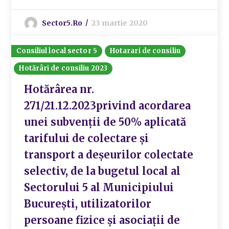
Sector5.ro
23 martie 2020
Consiliul local sector 5
Hotarari de consiliu
Hotărâri de consiliu 2023
Hotărârea nr.
271/21.12.2023privind acordarea
unei subvenții de 50% aplicată
tarifului de colectare și
transport a deșeurilor colectate
selectiv, de la bugetul local al
Sectorului 5 al Municipiului
București, utilizatorilor
persoane fizice și asociații de