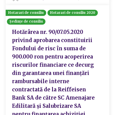
Hotarari de consiliu
Hotarari de consiliu 2020
Ședințe de consiliu
Hotărârea nr. 90/07.05.2020
privind aprobarea constituirii
Fondului de risc în suma de
900.000 ron pentru acoperirea
riscurilor financiare ce decurg
din garantarea unei finanțări
rambursabile interne
contractată de la Reiffeisen
Bank SA de către SC Amenajare
Edilitară și Salubrizare SA
pentru finanțarea achiziției