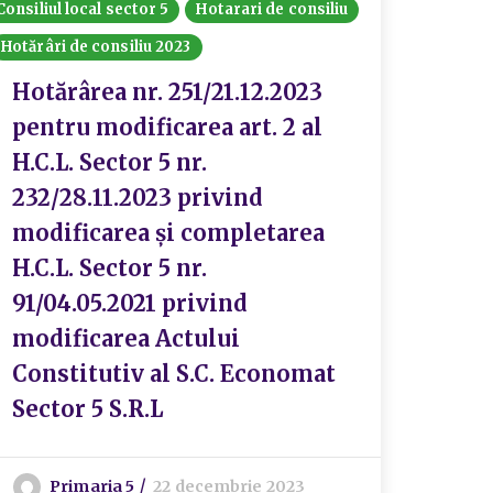
Consiliul local sector 5
Hotarari de consiliu
Hotărâri de consiliu 2023
Hotărârea nr. 251/21.12.2023
pentru modificarea art. 2 al
H.C.L. Sector 5 nr.
232/28.11.2023 privind
modificarea și completarea
H.C.L. Sector 5 nr.
91/04.05.2021 privind
modificarea Actului
Constitutiv al S.C. Economat
Sector 5 S.R.L
Primaria 5
22 decembrie 2023