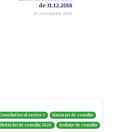
de 31.12.2018
25 octombrie 2018
Consiliul local sector 5
Hotarari de consiliu
Hotărâri de consiliu 2024
Ședințe de consiliu