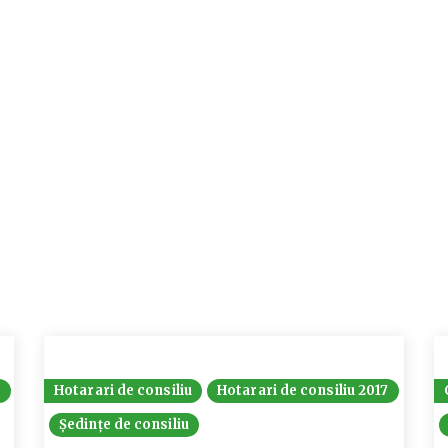
6
Hotarari de consiliu
Hotarari de consiliu 2017
Ședințe de consiliu